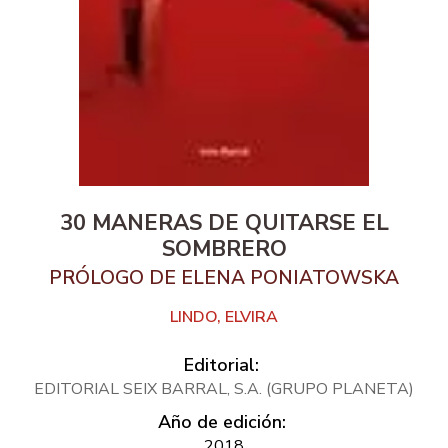
30 MANERAS DE QUITARSE EL
SOMBRERO
PRÓLOGO DE ELENA PONIATOWSKA
LINDO, ELVIRA
Editorial:
EDITORIAL SEIX BARRAL, S.A. (GRUPO PLANETA)
Año de edición:
2018