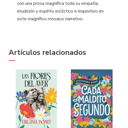
con una prosa magnífica toda su empatía,
erudición y espíritu ecléctico e inquisitivo en
este magnífico mosaico narrativo.
Artículos relacionados