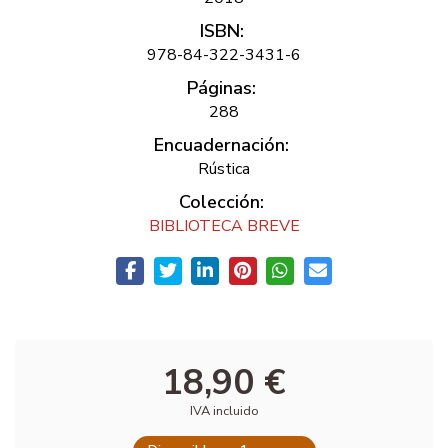
ISBN:
978-84-322-3431-6
Páginas:
288
Encuadernación:
Rústica
Colección:
BIBLIOTECA BREVE
18,90 €
IVA incluido