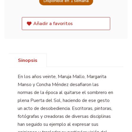
Disponible en 1 semana
Añadir a favoritos
Sinopsis
En los años veinte, Maruja Mallo, Margarita
Manso y Concha Méndez desafiaron las
normas de la época al quitarse el sombrero en
plena Puerta del Sol, haciendo de ese gesto
un acto de desobediencia. Escritoras, pintoras,
fotógrafas y creadoras de diversas disciplinas
han seguido su ejemplo al expresar sus