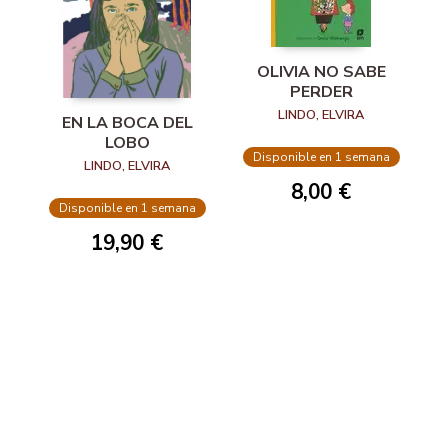
OLIVIA NO SABE
PERDER
LINDO, ELVIRA
EN LA BOCA DEL
LOBO
Disponible en 1 semana
LINDO, ELVIRA
8,00 €
Disponible en 1 semana
19,90 €