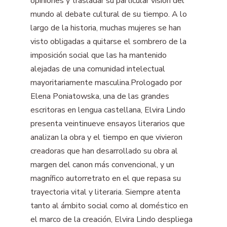
opiniones y trasladar su particular visión del
mundo al debate cultural de su tiempo. A lo
largo de la historia, muchas mujeres se han
visto obligadas a quitarse el sombrero de la
imposición social que las ha mantenido
alejadas de una comunidad intelectual
mayoritariamente masculina.Prologado por
Elena Poniatowska, una de las grandes
escritoras en lengua castellana, Elvira Lindo
presenta veintinueve ensayos literarios que
analizan la obra y el tiempo en que vivieron
creadoras que han desarrollado su obra al
margen del canon más convencional, y un
magnífico autorretrato en el que repasa su
trayectoria vital y literaria. Siempre atenta
tanto al ámbito social como al doméstico en
el marco de la creación, Elvira Lindo despliega