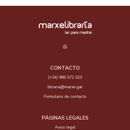
CONTACTO
(+34) 986 572 523
libraria@marxe.gal
Formulario de contacto
PÁGINAS LEGALES
Aviso legal