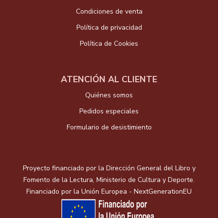
Condiciones de venta
Política de privacidad
Política de Cookies
ATENCIÓN AL CLIENTE
Quiénes somos
Pedidos especiales
Formulario de desistimiento
Proyecto financiado por la Dirección General del Libro y
Fomento de la Lectura, Ministerio de Cultura y Deporte.
Financiado por la Unión Europea - NextGenerationEU