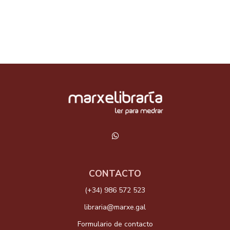
CONTACTO
(+34) 986 572 523
libraria@marxe.gal
Formulario de contacto