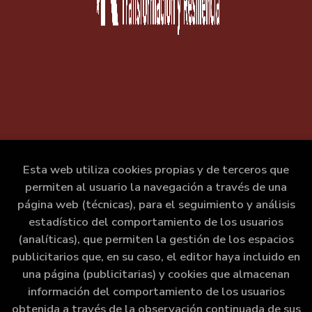
Esta web utiliza cookies propias y de terceros que
permiten al usuario la navegación a través de una
página web (técnicas), para el seguimiento y análisis
estadístico del comportamiento de los usuarios
(analíticas), que permiten la gestión de los espacios
publicitarios que, en su caso, el editor haya incluido en
una página (publicitarias) y cookies que almacenan
información del comportamiento de los usuarios
obtenida a través de la observación continuada de sus