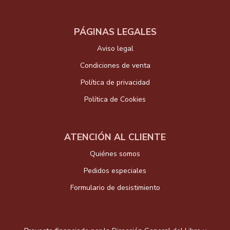
PÁGINAS LEGALES
Aviso legal
Condiciones de venta
Política de privacidad
Política de Cookies
ATENCIÓN AL CLIENTE
Quiénes somos
Pedidos especiales
Formulario de desistimiento