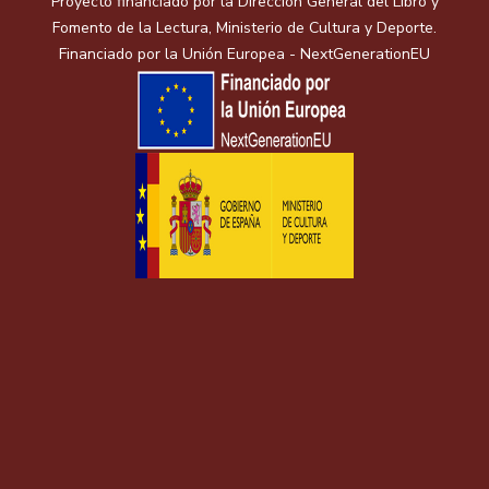
Proyecto financiado por la Dirección General del Libro y
Fomento de la Lectura, Ministerio de Cultura y Deporte.
Financiado por la Unión Europea - NextGenerationEU