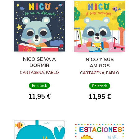
NICO SE VA A
NICO Y SUS
DORMIR
AMIGOS
CARTAGENA, PABLO
CARTAGENA, PABLO
En stock
En stock
11,95 €
11,95 €