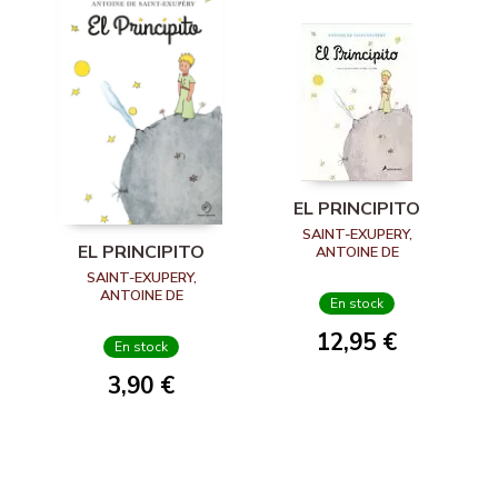
EL PRINCIPITO
SAINT-EXUPERY,
EL PRINCIPITO
ANTOINE DE
SAINT-EXUPERY,
ANTOINE DE
En stock
12,95 €
En stock
3,90 €