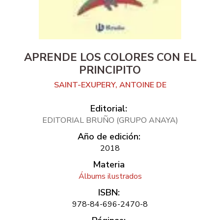
APRENDE LOS COLORES CON EL
PRINCIPITO
SAINT-EXUPERY, ANTOINE DE
Editorial:
EDITORIAL BRUÑO (GRUPO ANAYA)
Año de edición:
2018
Materia
Álbums ilustrados
ISBN:
978-84-696-2470-8