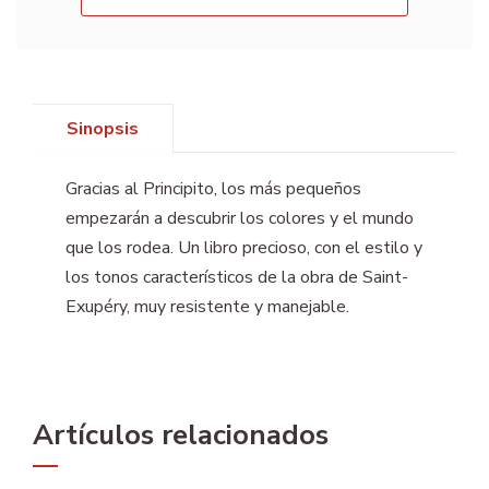
Sinopsis
Gracias al Principito, los más pequeños
empezarán a descubrir los colores y el mundo
que los rodea. Un libro precioso, con el estilo y
los tonos característicos de la obra de Saint-
Exupéry, muy resistente y manejable.
Artículos relacionados