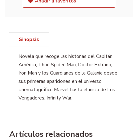
Añadir a favoritos
Sinopsis
Novela que recoge las historias del Capitán
América, Thor, Spider-Man, Doctor Extraño,
Iron Man y los Guardianes de la Galaxia desde
sus primeras apariciones en el universo
cinematográfico Marvel hasta el inicio de Los
Vengadores: Infinity War.
Artículos relacionados