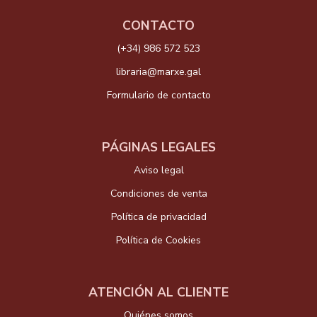
CONTACTO
(+34) 986 572 523
libraria@marxe.gal
Formulario de contacto
PÁGINAS LEGALES
Aviso legal
Condiciones de venta
Política de privacidad
Política de Cookies
ATENCIÓN AL CLIENTE
Quiénes somos