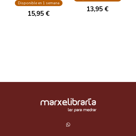
Disponible en 1 semana
13,95 €
15,95 €