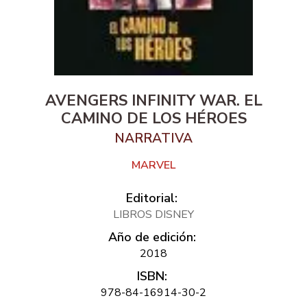
AVENGERS INFINITY WAR. EL
CAMINO DE LOS HÉROES
NARRATIVA
MARVEL
Editorial:
LIBROS DISNEY
Año de edición:
2018
ISBN:
978-84-16914-30-2