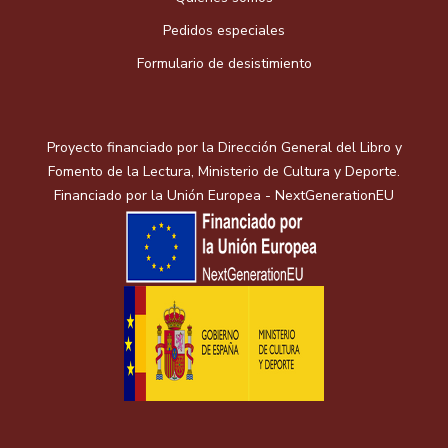
Pedidos especiales
Formulario de desistimiento
Proyecto financiado por la Dirección General del Libro y
Fomento de la Lectura, Ministerio de Cultura y Deporte.
Financiado por la Unión Europea - NextGenerationEU