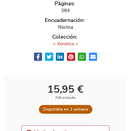
Páginas:
384
Encuadernación:
Rústica
Colección:
< Xenérica >
15,95 €
IVA incluido
Disponible en 1 semana