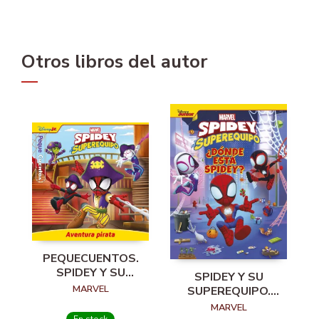
Otros libros del autor
PEQUECUENTOS.
SPIDEY Y SU
SPIDEY Y SU
SUPEREQUIPO.
MARVEL
SUPEREQUIPO.
AVENTURA PIRATA
¿DÓNDE ESTÁ
MARVEL