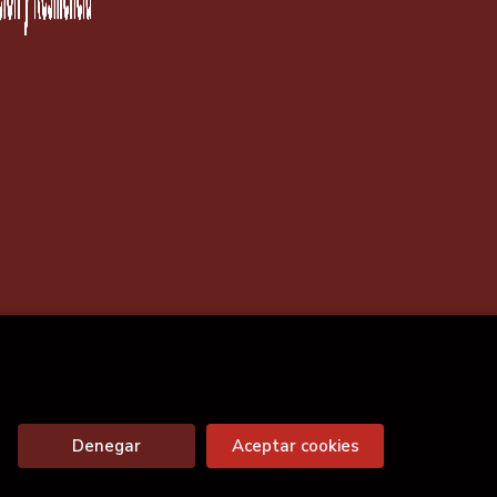
Denegar
Aceptar cookies