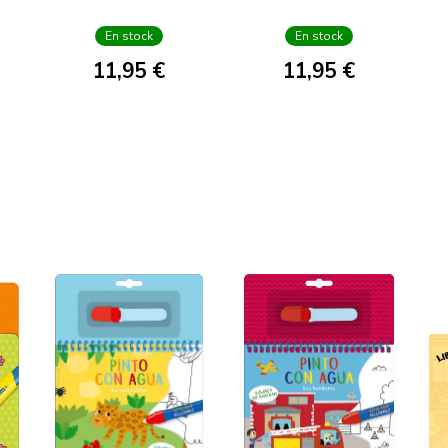
En stock
En stock
11,95 €
11,95 €