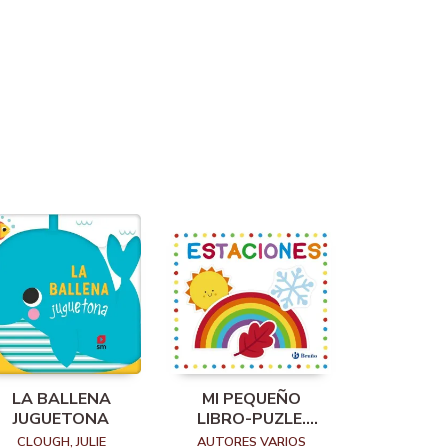
LA BALLENA
MI PEQUEÑO
JUGUETONA
LIBRO-PUZLE.
ESTACIONES
CLOUGH, JULIE
AUTORES VARIOS