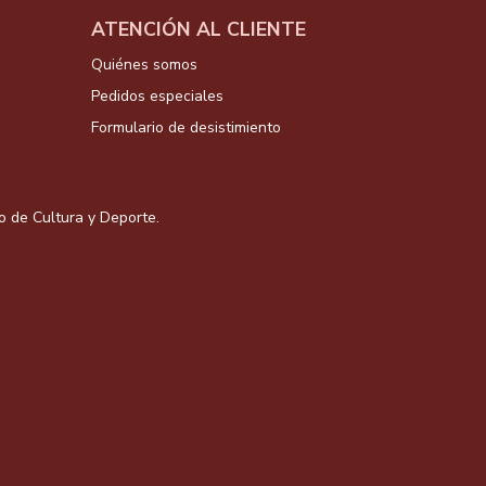
ATENCIÓN AL CLIENTE
Quiénes somos
Pedidos especiales
Formulario de desistimiento
io de Cultura y Deporte.