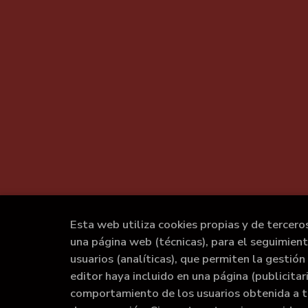
Esta web utiliza cookies propias y de tercero
una página web (técnicas), para el seguimien
usuarios (analíticas), que permiten la gestión 
editor haya incluido en una página (publicita
comportamiento de los usuarios obtenida a t