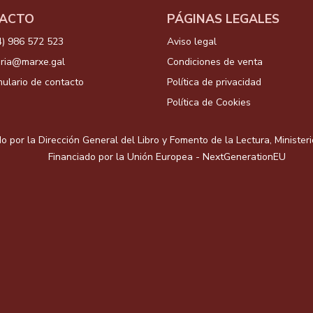
ACTO
PÁGINAS LEGALES
4) 986 572 523
Aviso legal
aria@marxe.gal
Condiciones de venta
ulario de contacto
Política de privacidad
Política de Cookies
o por la Dirección General del Libro y Fomento de la Lectura, Minister
Financiado por la Unión Europea - NextGenerationEU