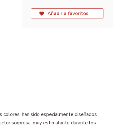
Añadir a favoritos
vos colores, han sido especialmente diseñados
factor sorpresa, muy estimulante durante los