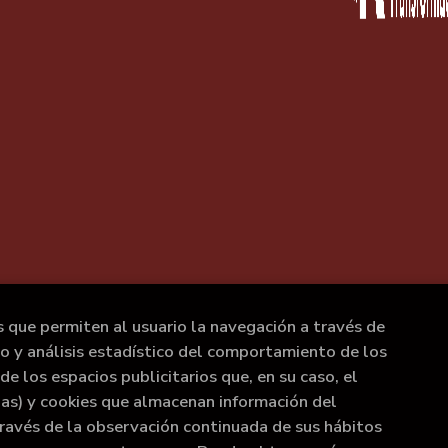
s que permiten al usuario la navegación a través de
to y análisis estadístico del comportamiento de los
de los espacios publicitarios que, en su caso, el
rias) y cookies que almacenan información del
ravés de la observación continuada de sus hábitos