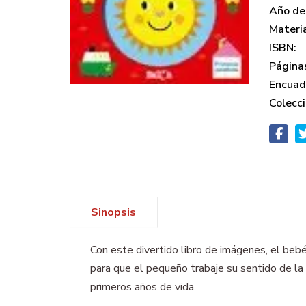
Año de 
Materi
ISBN:
Página
Encuad
Colecci
Sinopsis
Con este divertido libro de imágenes, el bebé
para que el pequeño trabaje su sentido de la 
primeros años de vida.