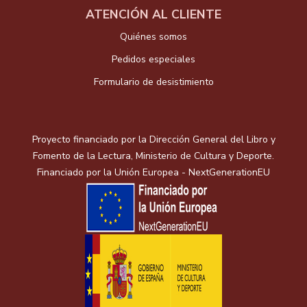
ATENCIÓN AL CLIENTE
Quiénes somos
Pedidos especiales
Formulario de desistimiento
Proyecto financiado por la Dirección General del Libro y
Fomento de la Lectura, Ministerio de Cultura y Deporte.
Financiado por la Unión Europea - NextGenerationEU