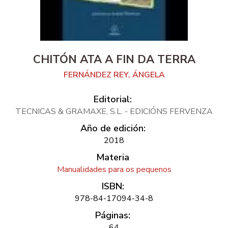
CHITÓN ATA A FIN DA TERRA
FERNÁNDEZ REY, ÁNGELA
Editorial:
TECNICAS & GRAMAXE, S.L. - EDICIÓNS FERVENZA
Año de edición:
2018
Materia
Manualidades para os pequenos
ISBN:
978-84-17094-34-8
Páginas:
64