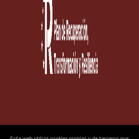
Esta web utiliza cookies propias y de terceros que