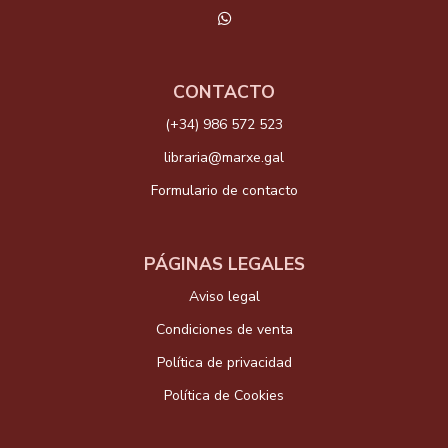
CONTACTO
(+34) 986 572 523
libraria@marxe.gal
Formulario de contacto
PÁGINAS LEGALES
Aviso legal
Condiciones de venta
Política de privacidad
Política de Cookies