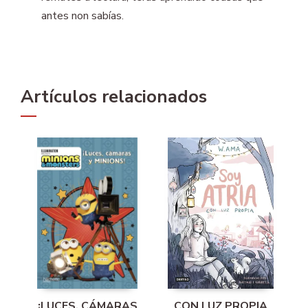
antes non sabías.
Artículos relacionados
¡LUCES, CÁMARAS
CON LUZ PROPIA