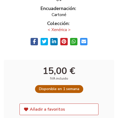
Encuadernación:
Cartoné
Colección:
< Xenérica >
15,00 €
IVA incluido
Disponible en 1 semana
Añadir a favoritos