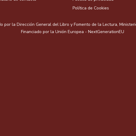
Política de Cookies
o por la Dirección General del Libro y Fomento de la Lectura, Minister
Financiado por la Unión Europea - NextGenerationEU