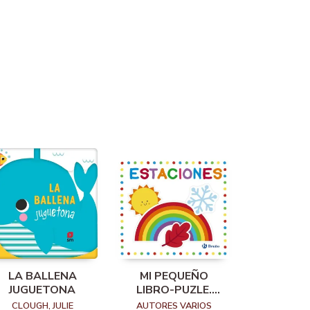
LA BALLENA
MI PEQUEÑO
JUGUETONA
LIBRO-PUZLE.
ESTACIONES
CLOUGH, JULIE
AUTORES VARIOS