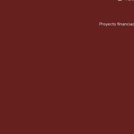
Proyecto financiad