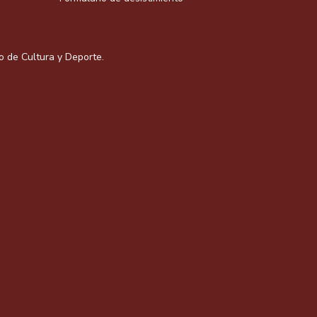
io de Cultura y Deporte.