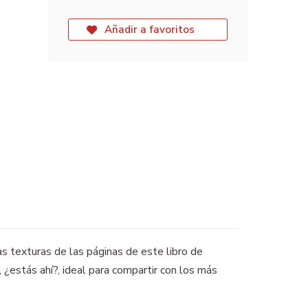
Añadir a favoritos
as texturas de las páginas de este libro de
, ¿estás ahí?, ideal para compartir con los más