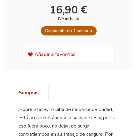
16,90 €
IVA incluido
Disponible en 1 semana
Añadir a favoritos
Sinopsis
¡Pobre Stacey! Acaba de mudarse de ciudad,
está acostumbrándose a su diabetes y, por si
eso fuera poco, no dejan de surgir
contratiempos en su trabajo de canguro. Por