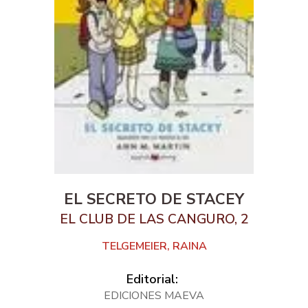
EL SECRETO DE STACEY
EL CLUB DE LAS CANGURO, 2
TELGEMEIER, RAINA
Editorial:
EDICIONES MAEVA