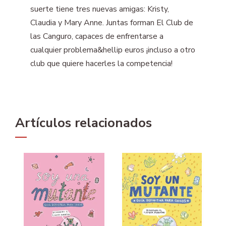
suerte tiene tres nuevas amigas: Kristy,
Claudia y Mary Anne. Juntas forman El Club de
las Canguro, capaces de enfrentarse a
cualquier problema&hellip euros ¡incluso a otro
club que quiere hacerles la competencia!
Artículos relacionados