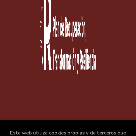
Esta web utiliza cookies propias y de terceros que