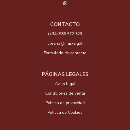
CONTACTO
(+34) 986 572 523
libraria@marxe.gal
Formulario de contacto
PÁGINAS LEGALES
Aviso legal
Condiciones de venta
Política de privacidad
Política de Cookies