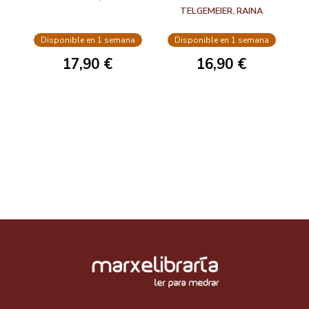
TELGEMEIER, RAINA
Disponible en 1 semana
Disponible en 1 semana
17,90 €
16,90 €