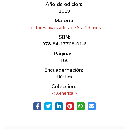
Año de edición:
2019
Materia
Lectores avanzados, de 9 a 13 anos
ISBN:
978-84-17708-01-6
Páginas:
186
Encuadernación:
Rústica
Colección:
< Xenerica >