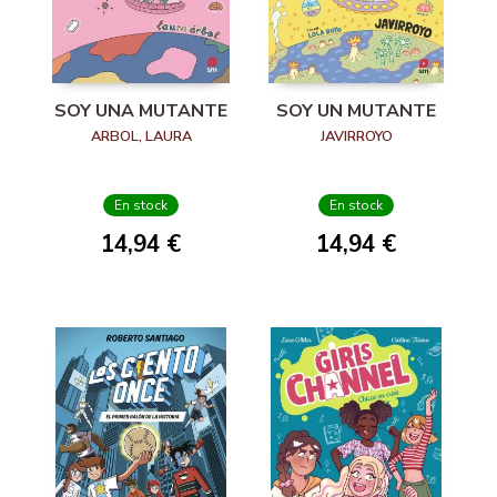
SOY UNA MUTANTE
SOY UN MUTANTE
ARBOL, LAURA
JAVIRROYO
En stock
En stock
14,94 €
14,94 €