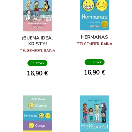
HERMANAS
¡BUENA IDEA,
KRISTY!
TELGEMEIER, RAINA
TELGEMEIER, RAINA
En stock
En stock
16,90 €
16,90 €