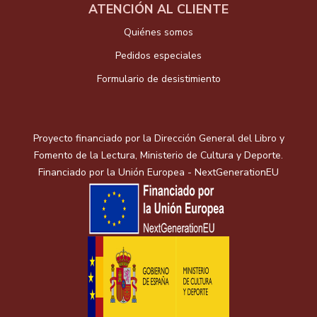
ATENCIÓN AL CLIENTE
Quiénes somos
Pedidos especiales
Formulario de desistimiento
Proyecto financiado por la Dirección General del Libro y
Fomento de la Lectura, Ministerio de Cultura y Deporte.
Financiado por la Unión Europea - NextGenerationEU