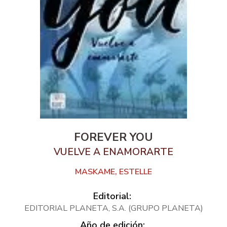
FOREVER YOU
VUELVE A ENAMORARTE
MASKAME, ESTELLE
Editorial:
EDITORIAL PLANETA, S.A. (GRUPO PLANETA)
Año de edición: