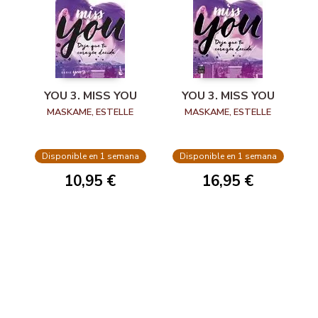
YOU 3. MISS YOU
YOU 3. MISS YOU
MASKAME, ESTELLE
MASKAME, ESTELLE
Disponible en 1 semana
Disponible en 1 semana
10,95 €
16,95 €