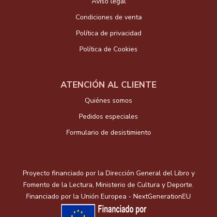
Aviso legal
Condiciones de venta
Política de privacidad
Política de Cookies
ATENCIÓN AL CLIENTE
Quiénes somos
Pedidos especiales
Formulario de desistimiento
Proyecto financiado por la Dirección General del Libro y
Fomento de la Lectura, Ministerio de Cultura y Deporte.
Financiado por la Unión Europea - NextGenerationEU