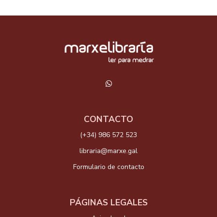
CONTACTO
(+34) 986 572 523
libraria@marxe.gal
Formulario de contacto
PÁGINAS LEGALES