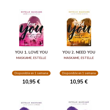
YOU 1. LOVE YOU
YOU 2. NEED YOU
MASKAME, ESTELLE
MASKAME, ESTELLE
Disponible en 1 semana
Disponible en 1 semana
10,95 €
10,95 €