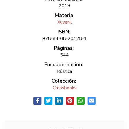
2019
Materia
Xuvenil
ISBN:
978-84-08-20128-1
Páginas:
544
Encuadernación:
Rústica
Colección:
Crossbooks