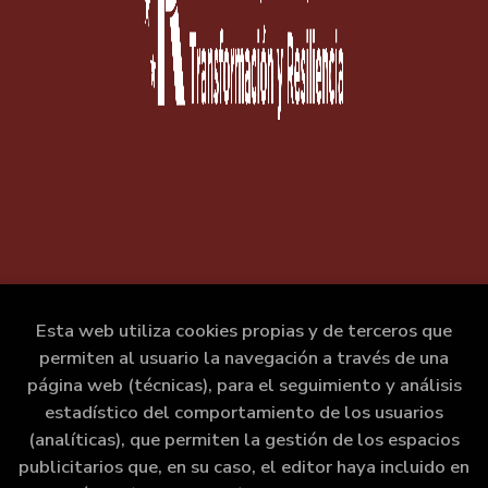
Esta web utiliza cookies propias y de terceros que
permiten al usuario la navegación a través de una
página web (técnicas), para el seguimiento y análisis
estadístico del comportamiento de los usuarios
(analíticas), que permiten la gestión de los espacios
publicitarios que, en su caso, el editor haya incluido en