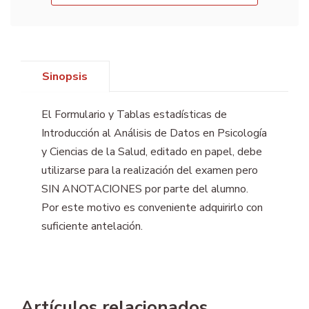
Sinopsis
El Formulario y Tablas estadísticas de
Introducción al Análisis de Datos en Psicología
y Ciencias de la Salud, editado en papel, debe
utilizarse para la realización del examen pero
SIN ANOTACIONES por parte del alumno.
Por este motivo es conveniente adquirirlo con
suficiente antelación.
Artículos relacionados