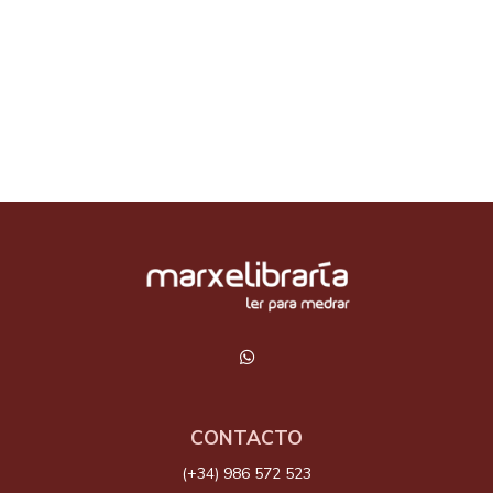
CONTACTO
(+34) 986 572 523