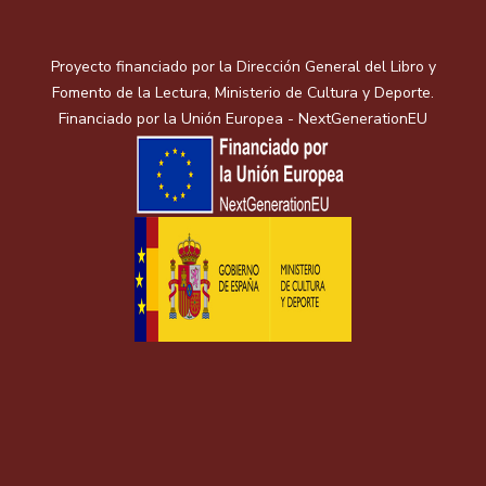
Proyecto financiado por la Dirección General del Libro y
Fomento de la Lectura, Ministerio de Cultura y Deporte.
Financiado por la Unión Europea - NextGenerationEU