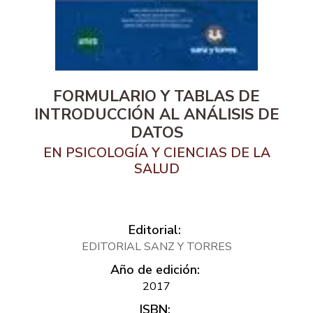
FORMULARIO Y TABLAS DE
INTRODUCCIÓN AL ANÁLISIS DE
DATOS
EN PSICOLOGÍA Y CIENCIAS DE LA
SALUD
Editorial:
EDITORIAL SANZ Y TORRES
Año de edición:
2017
ISBN: