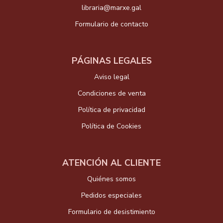
libraria@marxe.gal
Formulario de contacto
PÁGINAS LEGALES
Aviso legal
Condiciones de venta
Política de privacidad
Política de Cookies
ATENCIÓN AL CLIENTE
Quiénes somos
Pedidos especiales
Formulario de desistimiento