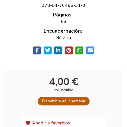
978-84-16466-31-3
Páginas:
56
Encuadernación:
Rústica
4,00 €
IVA incluido
Disponible en 1 semana
Añadir a favoritos