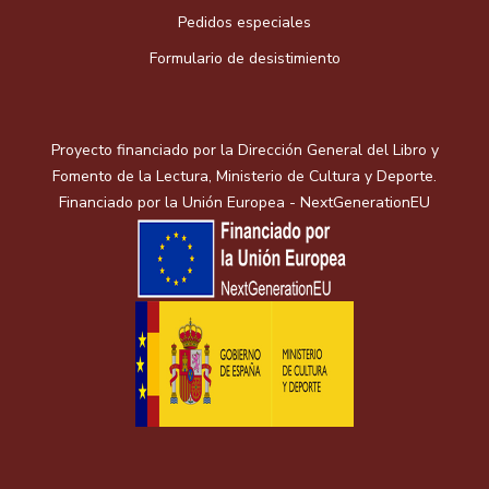
Pedidos especiales
Formulario de desistimiento
Proyecto financiado por la Dirección General del Libro y
Fomento de la Lectura, Ministerio de Cultura y Deporte.
Financiado por la Unión Europea - NextGenerationEU