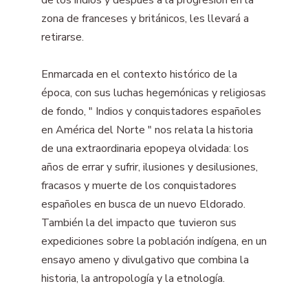
zona de franceses y británicos, les llevará a
retirarse.
Enmarcada en el contexto histórico de la
época, con sus luchas hegemónicas y religiosas
de fondo, " Indios y conquistadores españoles
en América del Norte " nos relata la historia
de una extraordinaria epopeya olvidada: los
años de errar y sufrir, ilusiones y desilusiones,
fracasos y muerte de los conquistadores
españoles en busca de un nuevo Eldorado.
También la del impacto que tuvieron sus
expediciones sobre la población indígena, en un
ensayo ameno y divulgativo que combina la
historia, la antropología y la etnología.