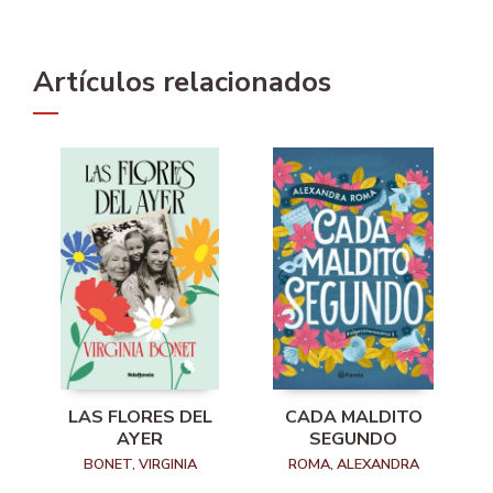
Artículos relacionados
LAS FLORES DEL
CADA MALDITO
AYER
SEGUNDO
BONET, VIRGINIA
ROMA, ALEXANDRA