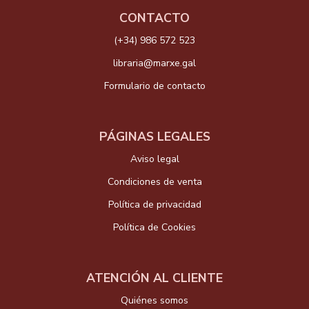
CONTACTO
(+34) 986 572 523
libraria@marxe.gal
Formulario de contacto
PÁGINAS LEGALES
Aviso legal
Condiciones de venta
Política de privacidad
Política de Cookies
ATENCIÓN AL CLIENTE
Quiénes somos