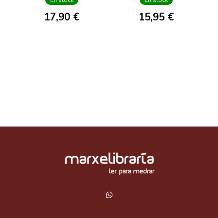
17,90 €
15,95 €