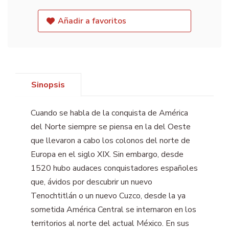
Añadir a favoritos
Sinopsis
Cuando se habla de la conquista de América
del Norte siempre se piensa en la del Oeste
que llevaron a cabo los colonos del norte de
Europa en el siglo XIX. Sin embargo, desde
1520 hubo audaces conquistadores españoles
que, ávidos por descubrir un nuevo
Tenochtitlán o un nuevo Cuzco, desde la ya
sometida América Central se internaron en los
territorios al norte del actual México. En sus