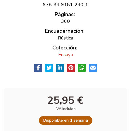
978-84-9181-240-1
Páginas:
360
Encuadernación:
Rústica
Colección:
Ensayo
25,95 €
IVA incluido
Disponible en 1 semana