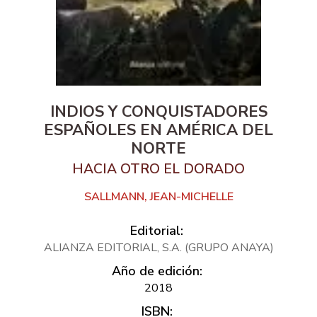
INDIOS Y CONQUISTADORES
ESPAÑOLES EN AMÉRICA DEL
NORTE
HACIA OTRO EL DORADO
SALLMANN, JEAN-MICHELLE
Editorial:
ALIANZA EDITORIAL, S.A. (GRUPO ANAYA)
Año de edición:
2018
ISBN: