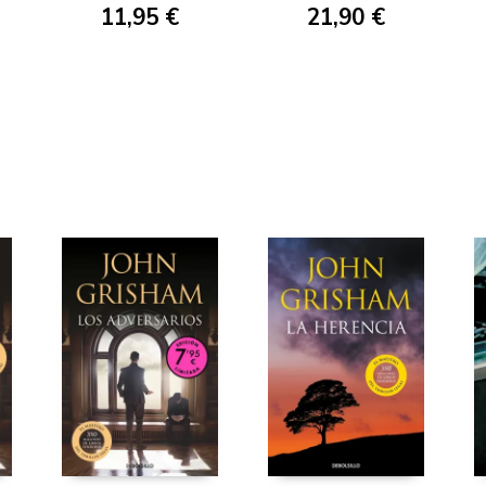
11,95 €
21,90 €