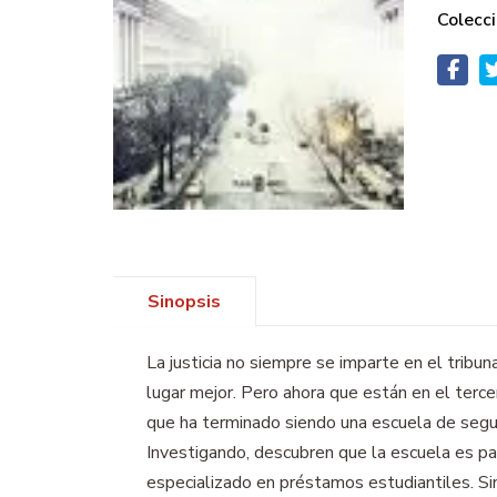
Colecci
Sinopsis
La justicia no siempre se imparte en el tribu
lugar mejor. Pero ahora que están en el terce
que ha terminado siendo una escuela de segun
Investigando, descubren que la escuela es p
especializado en préstamos estudiantiles. Si