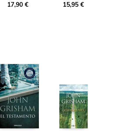
17,90 €
15,95 €