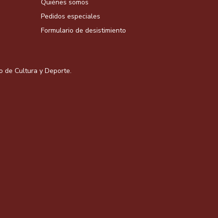
Quiénes somos
Pedidos especiales
Formulario de desistimiento
io de Cultura y Deporte.