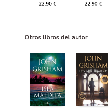
22,90 €
22,90 €
Otros libros del autor