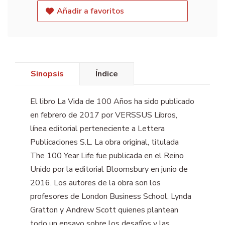
Añadir a favoritos
Sinopsis
Índice
El libro La Vida de 100 Años ha sido publicado
en febrero de 2017 por VERSSUS Libros,
línea editorial perteneciente a Lettera
Publicaciones S.L. La obra original, titulada
The 100 Year Life fue publicada en el Reino
Unido por la editorial Bloomsbury en junio de
2016. Los autores de la obra son los
profesores de London Business School, Lynda
Gratton y Andrew Scott quienes plantean
todo un ensayo sobre los desafíos y las