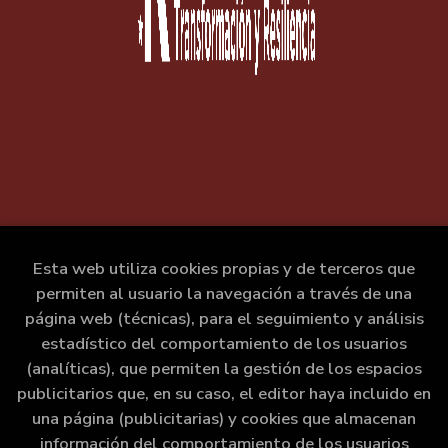
Esta web utiliza cookies propias y de terceros que
permiten al usuario la navegación a través de una
página web (técnicas), para el seguimiento y análisis
estadístico del comportamiento de los usuarios
(analíticas), que permiten la gestión de los espacios
publicitarios que, en su caso, el editor haya incluido en
una página (publicitarias) y cookies que almacenan
información del comportamiento de los usuarios