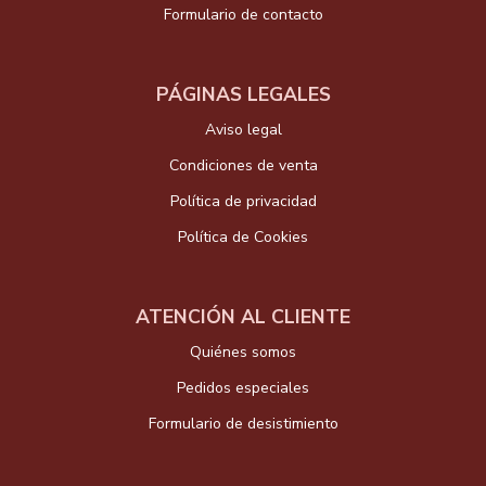
Formulario de contacto
PÁGINAS LEGALES
Aviso legal
Condiciones de venta
Política de privacidad
Política de Cookies
ATENCIÓN AL CLIENTE
Quiénes somos
Pedidos especiales
Formulario de desistimiento