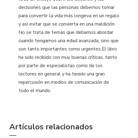
decisiones que las personas debemos tomar
para convertir la vida más longeva en un regalo
y así evitar que se convierta en una maldición.
No se trata de temas que debamos abordar
cuando tengamos una edad avanzada, sino que
son tanto importantes como urgentes.El libro
ha sido recibido con muy buenas críticas, tanto
por parte de especialistas como de los
lectores en general y ha tenido una gran
repercusión en medios de comunicación de
todo el mundo.
Artículos relacionados