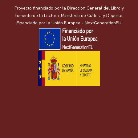
Proyecto financiado por la Dirección General del Libro y
Fomento de la Lectura, Ministerio de Cultura y Deporte.
Financiado por la Unión Europea - NextGenerationEU