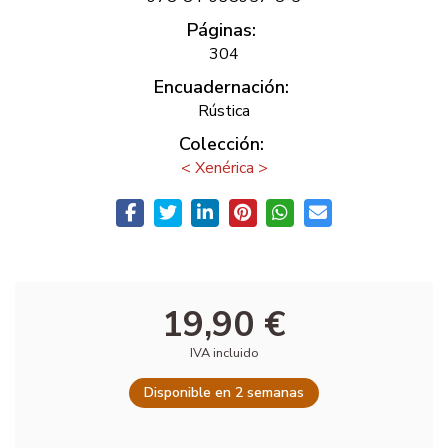
Páginas:
304
Encuadernación:
Rústica
Colección:
< Xenérica >
19,90 €
IVA incluido
Disponible en 2 semanas