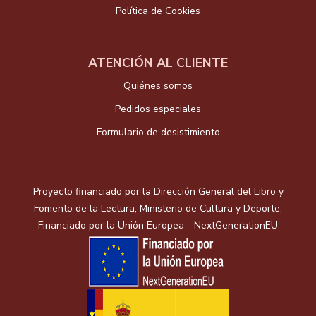
Política de Cookies
ATENCIÓN AL CLIENTE
Quiénes somos
Pedidos especiales
Formulario de desistimiento
Proyecto financiado por la Dirección General del Libro y
Fomento de la Lectura, Ministerio de Cultura y Deporte.
Financiado por la Unión Europea - NextGenerationEU