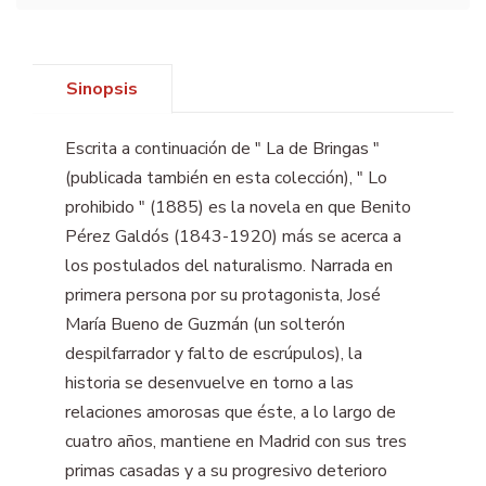
Sinopsis
Escrita a continuación de " La de Bringas "
(publicada también en esta colección), " Lo
prohibido " (1885) es la novela en que Benito
Pérez Galdós (1843-1920) más se acerca a
los postulados del naturalismo. Narrada en
primera persona por su protagonista, José
María Bueno de Guzmán (un solterón
despilfarrador y falto de escrúpulos), la
historia se desenvuelve en torno a las
relaciones amorosas que éste, a lo largo de
cuatro años, mantiene en Madrid con sus tres
primas casadas y a su progresivo deterioro