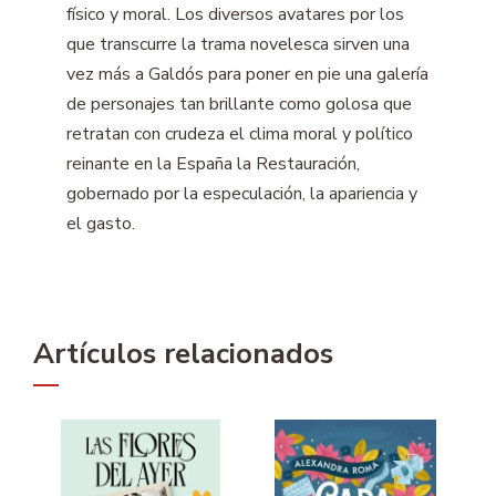
físico y moral. Los diversos avatares por los
que transcurre la trama novelesca sirven una
vez más a Galdós para poner en pie una galería
de personajes tan brillante como golosa que
retratan con crudeza el clima moral y político
reinante en la España la Restauración,
gobernado por la especulación, la apariencia y
el gasto.
Artículos relacionados