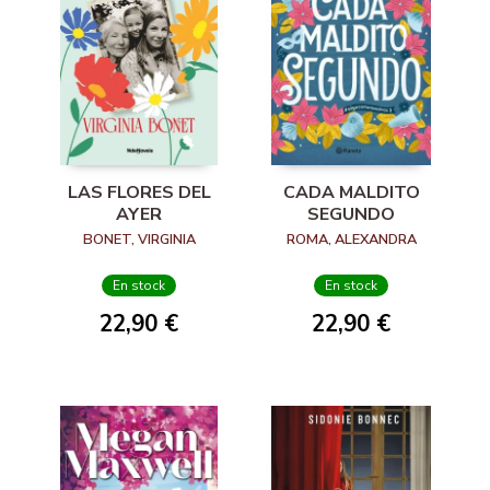
LAS FLORES DEL
CADA MALDITO
AYER
SEGUNDO
BONET, VIRGINIA
ROMA, ALEXANDRA
En stock
En stock
22,90 €
22,90 €