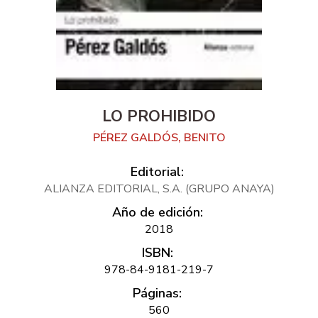
LO PROHIBIDO
PÉREZ GALDÓS, BENITO
Editorial:
ALIANZA EDITORIAL, S.A. (GRUPO ANAYA)
Año de edición:
2018
ISBN:
978-84-9181-219-7
Páginas:
560