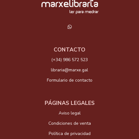
CONTACTO
(+34) 986 572 523
libraria@marxe.gal
Formulario de contacto
PÁGINAS LEGALES
Aviso legal
Condiciones de venta
Política de privacidad