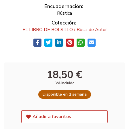
Encuadernación:
Rústica
Colección:
EL LIBRO DE BOLSILLO / Bbca. de Autor
18,50 €
IVA incluido
Disponible en 1 semana
Añadir a favoritos