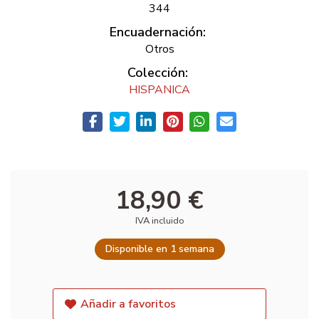
344
Encuadernación:
Otros
Colección:
HISPANICA
18,90 €
IVA incluido
Disponible en 1 semana
Añadir a favoritos