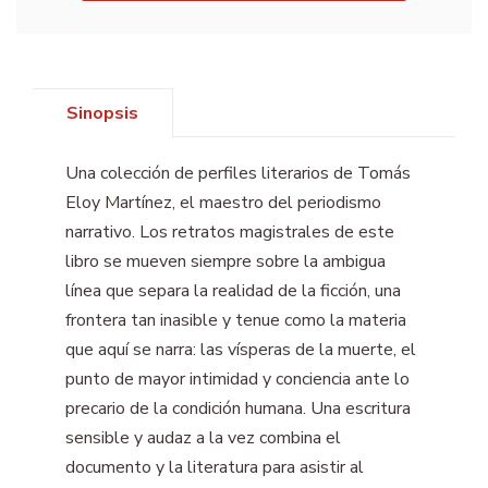
Sinopsis
Una colección de perfiles literarios de Tomás
Eloy Martínez, el maestro del periodismo
narrativo. Los retratos magistrales de este
libro se mueven siempre sobre la ambigua
línea que separa la realidad de la ficción, una
frontera tan inasible y tenue como la materia
que aquí se narra: las vísperas de la muerte, el
punto de mayor intimidad y conciencia ante lo
precario de la condición humana. Una escritura
sensible y audaz a la vez combina el
documento y la literatura para asistir al