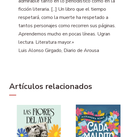
admirable tanto en lo periodístico como en la
ficción literaria. [...] Un libro que el tiempo
respetará, como la muerte ha respetado a
tantos personajes como recorren sus páginas.
Aprendemos mucho en pocas líneas. Ugran
lectura. Literatura mayor.»
Luis Alonso Girgado, Diario de Arousa
Artículos relacionados