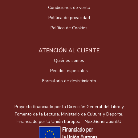
Condiciones de venta
Política de privacidad
Política de Cookies
ATENCIÓN AL CLIENTE
Quiénes somos
Pedidos especiales
Formulario de desistimiento
Proyecto financiado por la Dirección General del Libro y
Fomento de la Lectura, Ministerio de Cultura y Deporte.
Financiado por la Unión Europea - NextGenerationEU