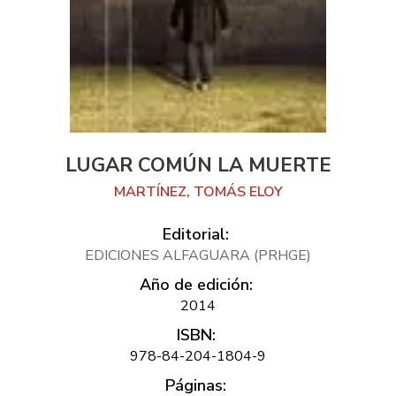
LUGAR COMÚN LA MUERTE
MARTÍNEZ, TOMÁS ELOY
Editorial:
EDICIONES ALFAGUARA (PRHGE)
Año de edición:
2014
ISBN:
978-84-204-1804-9
Páginas: