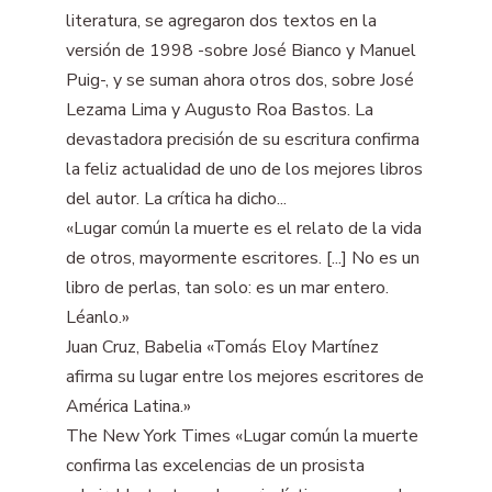
literatura, se agregaron dos textos en la
versión de 1998 -sobre José Bianco y Manuel
Puig-, y se suman ahora otros dos, sobre José
Lezama Lima y Augusto Roa Bastos. La
devastadora precisión de su escritura confirma
la feliz actualidad de uno de los mejores libros
del autor. La crítica ha dicho...
«Lugar común la muerte es el relato de la vida
de otros, mayormente escritores. [...] No es un
libro de perlas, tan solo: es un mar entero.
Léanlo.»
Juan Cruz, Babelia «Tomás Eloy Martínez
afirma su lugar entre los mejores escritores de
América Latina.»
The New York Times «Lugar común la muerte
confirma las excelencias de un prosista