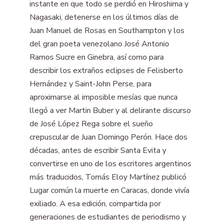
instante en que todo se perdió en Hiroshima y
Nagasaki, detenerse en los últimos días de
Juan Manuel de Rosas en Southampton y los
del gran poeta venezolano José Antonio
Ramos Sucre en Ginebra, así como para
describir los extraños eclipses de Felisberto
Hernández y Saint-John Perse, para
aproximarse al imposible mesías que nunca
llegó a ver Martin Buber y al delirante discurso
de José López Rega sobre el sueño
crepuscular de Juan Domingo Perón. Hace dos
décadas, antes de escribir Santa Evita y
convertirse en uno de los escritores argentinos
más traducidos, Tomás Eloy Martínez publicó
Lugar común la muerte en Caracas, donde vivía
exiliado. A esa edición, compartida por
generaciones de estudiantes de periodismo y