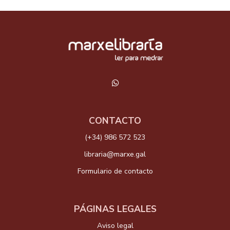
CONTACTO
(+34) 986 572 523
libraria@marxe.gal
Formulario de contacto
PÁGINAS LEGALES
Aviso legal