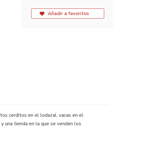
Añadir a favoritos
os cerditos en el lodazal, vacas en el
 y una tienda en la que se venden los