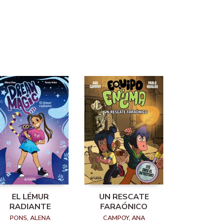
EL LÉMUR
UN RESCATE
RADIANTE
FARAÓNICO
PONS, ALENA
CAMPOY, ANA