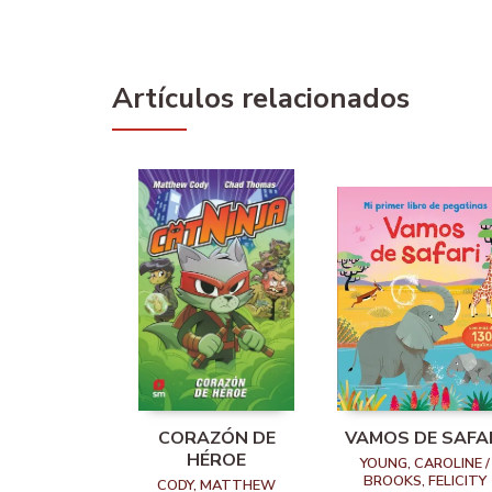
Artículos relacionados
CORAZÓN DE
VAMOS DE SAFA
HÉROE
YOUNG, CAROLINE /
BROOKS, FELICITY
CODY, MATTHEW