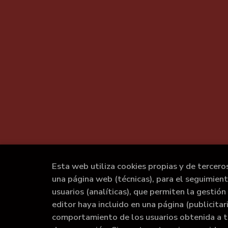
Esta web utiliza cookies propias y de tercero
una página web (técnicas), para el seguimien
usuarios (analíticas), que permiten la gestión 
editor haya incluido en una página (publicita
comportamiento de los usuarios obtenida a t