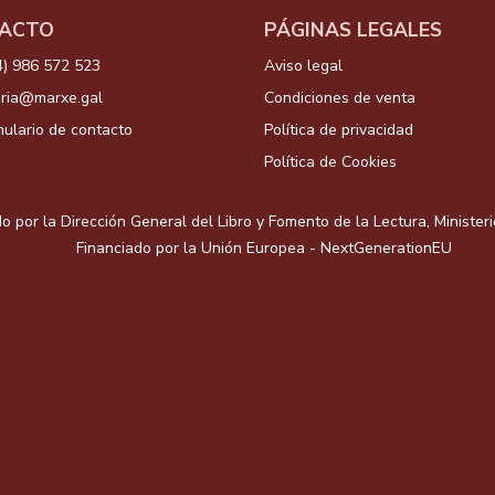
ACTO
PÁGINAS LEGALES
4) 986 572 523
Aviso legal
aria@marxe.gal
Condiciones de venta
ulario de contacto
Política de privacidad
Política de Cookies
o por la Dirección General del Libro y Fomento de la Lectura, Minister
Financiado por la Unión Europea - NextGenerationEU