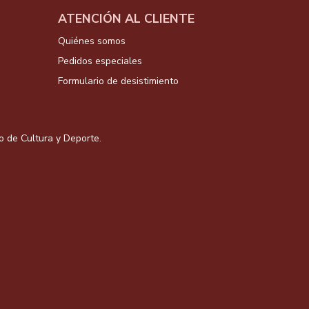
ATENCIÓN AL CLIENTE
Quiénes somos
Pedidos especiales
Formulario de desistimiento
io de Cultura y Deporte.