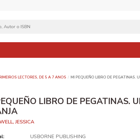
RIMEIROS LECTORES, DE 5 A 7 ANOS
MI PEQUEÑO LIBRO DE PEGATINAS. 
PEQUEÑO LIBRO DE PEGATINAS. 
ANJA
WELL, JESSICA
al:
USBORNE PUBLISHING