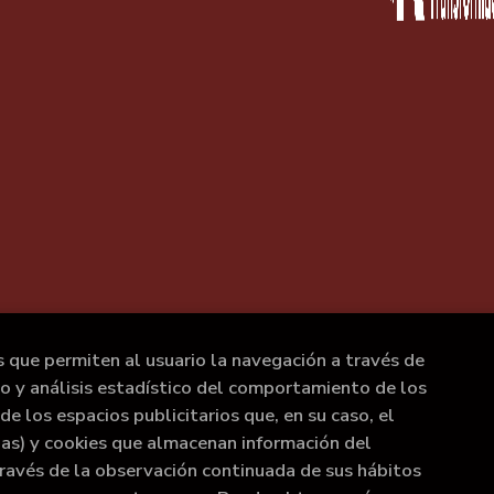
s que permiten al usuario la navegación a través de
to y análisis estadístico del comportamiento de los
de los espacios publicitarios que, en su caso, el
rias) y cookies que almacenan información del
ravés de la observación continuada de sus hábitos