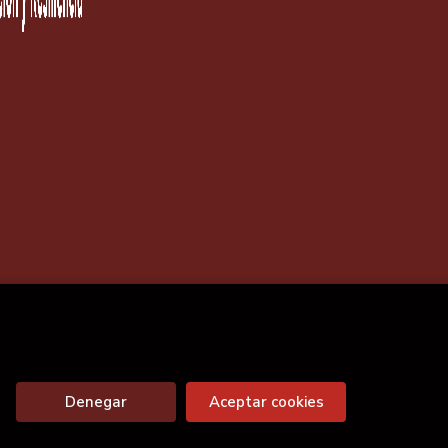
Denegar
Aceptar cookies