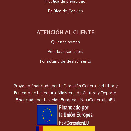
Política de privacidad
Política de Cookies
ATENCIÓN AL CLIENTE
Quiénes somos
Pedidos especiales
Formulario de desistimiento
Proyecto financiado por la Dirección General del Libro y
Fomento de la Lectura, Ministerio de Cultura y Deporte.
Financiado por la Unión Europea - NextGenerationEU