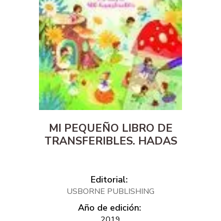
MI PEQUEÑO LIBRO DE
TRANSFERIBLES. HADAS
Editorial:
USBORNE PUBLISHING
Año de edición:
2019