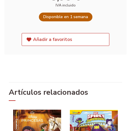
IVA incluido
Disponible en 1 semana
Añadir a favoritos
Artículos relacionados