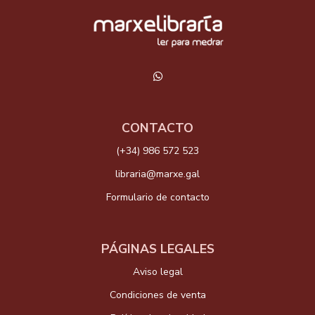
CONTACTO
(+34) 986 572 523
libraria@marxe.gal
Formulario de contacto
PÁGINAS LEGALES
Aviso legal
Condiciones de venta