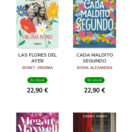
LAS FLORES DEL
CADA MALDITO
AYER
SEGUNDO
BONET, VIRGINIA
ROMA, ALEXANDRA
En stock
En stock
22,90 €
22,90 €