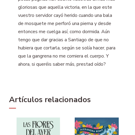
gloriosas que aquella victoria, en la que este
vuestro servidor cayó herido cuando una bala
de mosquete me perforó una pierna y desde
entonces me cuelga así, como dormida. Aún
tengo que dar gracias a Santiago de que no
hubiera que cortarla, según se solía hacer, para
que la gangrena no me comiera el cuerpo. Y
ahora, si queréis saber más, prestad oído?
Artículos relacionados