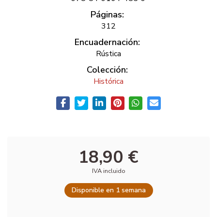
Páginas:
312
Encuadernación:
Rústica
Colección:
Histórica
18,90 €
IVA incluido
Disponible en 1 semana