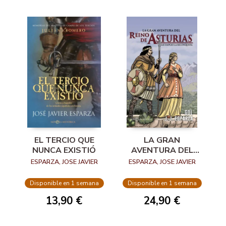
EL TERCIO QUE
LA GRAN
NUNCA EXISTIÓ
AVENTURA DEL
REINO DE
ESPARZA, JOSE JAVIER
ESPARZA, JOSE JAVIER
ASTURIAS
Disponible en 1 semana
Disponible en 1 semana
13,90 €
24,90 €