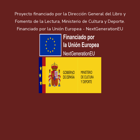
Proyecto financiado por la Dirección General del Libro y
Fomento de la Lectura, Ministerio de Cultura y Deporte.
Financiado por la Unión Europea - NextGenerationEU