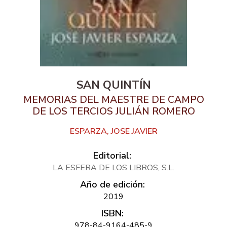
SAN QUINTÍN
MEMORIAS DEL MAESTRE DE CAMPO
DE LOS TERCIOS JULIÁN ROMERO
ESPARZA, JOSE JAVIER
Editorial:
LA ESFERA DE LOS LIBROS, S.L.
Año de edición:
2019
ISBN:
978-84-9164-485-9