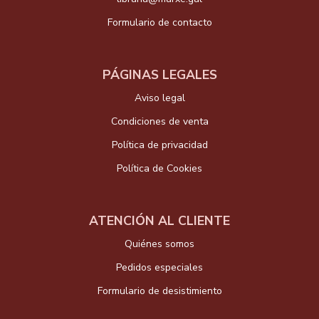
Formulario de contacto
PÁGINAS LEGALES
Aviso legal
Condiciones de venta
Política de privacidad
Política de Cookies
ATENCIÓN AL CLIENTE
Quiénes somos
Pedidos especiales
Formulario de desistimiento