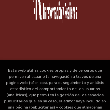
Esta web utiliza cookies propias y de terceros que
permiten al usuario la navegación a través de una
página web (técnicas), para el seguimiento y análisis
estadístico del comportamiento de los usuarios
(analíticas), que permiten la gestión de los espacios
publicitarios que, en su caso, el editor haya incluido en
una página (publicitarias) y cookies que almacenan