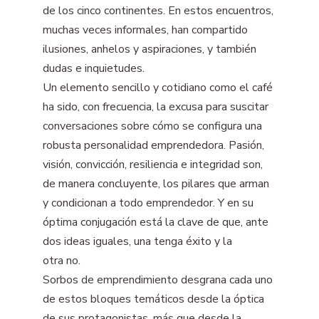
de los cinco continentes. En estos encuentros,
muchas veces informales, han compartido
ilusiones, anhelos y aspiraciones, y también
dudas e inquietudes.
Un elemento sencillo y cotidiano como el café
ha sido, con frecuencia, la excusa para suscitar
conversaciones sobre cómo se configura una
robusta personalidad emprendedora. Pasión,
visión, convicción, resiliencia e integridad son,
de manera concluyente, los pilares que arman
y condicionan a todo emprendedor. Y en su
óptima conjugación está la clave de que, ante
dos ideas iguales, una tenga éxito y la
otra no.
Sorbos de emprendimiento desgrana cada uno
de estos bloques temáticos desde la óptica
de sus protagonistas, más que desde la