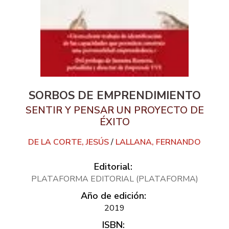
SORBOS DE EMPRENDIMIENTO
SENTIR Y PENSAR UN PROYECTO DE
ÉXITO
DE LA CORTE, JESÚS
/
LALLANA, FERNANDO
Editorial:
PLATAFORMA EDITORIAL (PLATAFORMA)
Año de edición:
2019
ISBN: