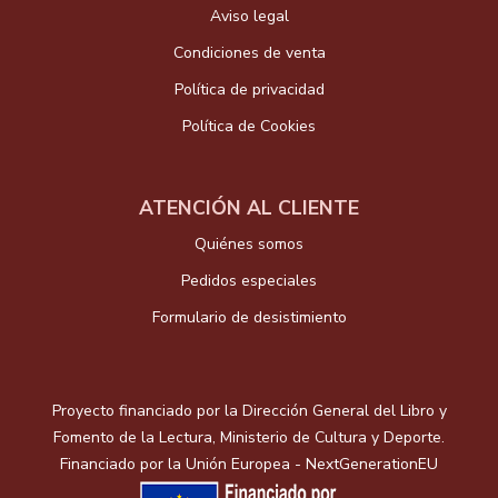
Aviso legal
Condiciones de venta
Política de privacidad
Política de Cookies
ATENCIÓN AL CLIENTE
Quiénes somos
Pedidos especiales
Formulario de desistimiento
Proyecto financiado por la Dirección General del Libro y
Fomento de la Lectura, Ministerio de Cultura y Deporte.
Financiado por la Unión Europea - NextGenerationEU