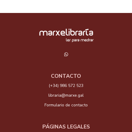
CONTACTO
(+34) 986 572 523
libraria@marxe.gal
Formulario de contacto
PÁGINAS LEGALES