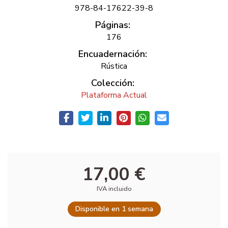
978-84-17622-39-8
Páginas:
176
Encuadernación:
Rústica
Colección:
Plataforma Actual
17,00 €
IVA incluido
Disponible en 1 semana