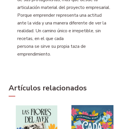
articulación material del proyecto empresarial.
Porque emprender representa una actitud
ante la vida y una manera diferente de ver la
realidad. Un camino único e irrepetible, sin
recetas, en el que cada
persona se sirve su propia taza de
emprendimiento.
Artículos relacionados