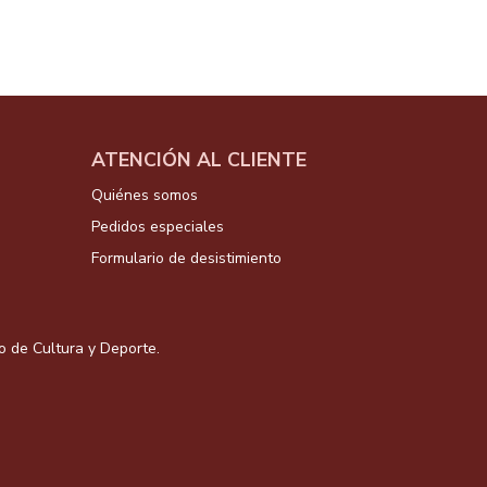
ATENCIÓN AL CLIENTE
Quiénes somos
Pedidos especiales
Formulario de desistimiento
io de Cultura y Deporte.