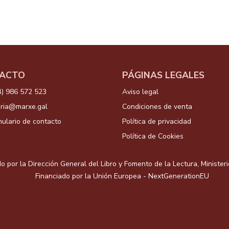
ACTO
PÁGINAS LEGALES
4) 986 572 523
Aviso legal
aria@marxe.gal
Condiciones de venta
ulario de contacto
Política de privacidad
Política de Cookies
o por la Dirección General del Libro y Fomento de la Lectura, Minister
Financiado por la Unión Europea - NextGenerationEU