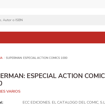
NA
SUPERMAN: ESPECIAL ACTION COMICS 1000
ERMAN: ESPECIAL ACTION COMI
0
ES VARIOS
al:
ECC EDICIONES. EL CATALOGO DEL COMIC, S.L