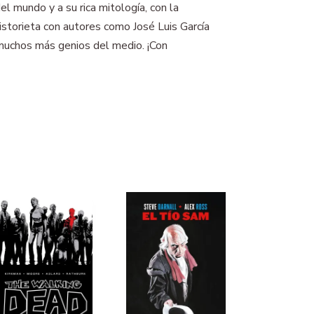
l mundo y a su rica mitología, con la
storieta con autores como José Luis García
 muchos más genios del medio. ¡Con