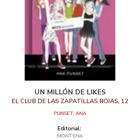
UN MILLÓN DE LIKES
EL CLUB DE LAS ZAPATILLAS ROJAS, 12
PUNSET, ANA
Editorial:
MONTENA