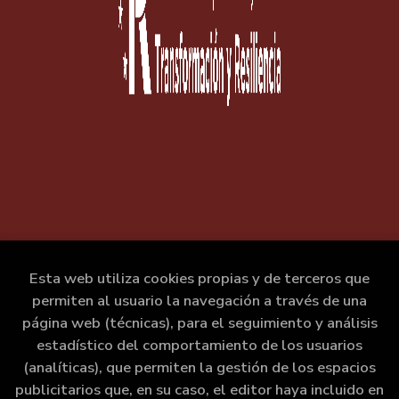
Esta web utiliza cookies propias y de terceros que
permiten al usuario la navegación a través de una
página web (técnicas), para el seguimiento y análisis
estadístico del comportamiento de los usuarios
(analíticas), que permiten la gestión de los espacios
publicitarios que, en su caso, el editor haya incluido en