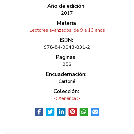
Año de edición:
2017
Materia
Lectores avanzados, de 9 a 13 anos
ISBN:
978-84-9043-831-2
Páginas:
256
Encuadernación:
Cartoné
Colección:
< Xenérica >