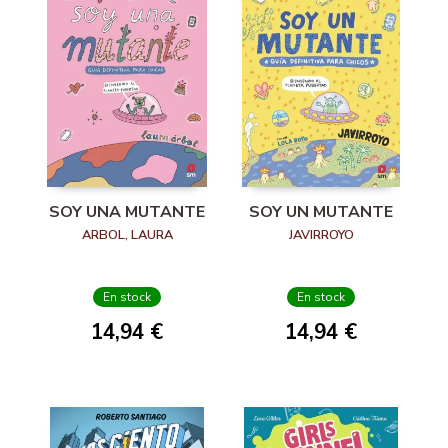
SOY UNA MUTANTE
SOY UN MUTANTE
ARBOL, LAURA
JAVIRROYO
En stock
En stock
14,94 €
14,94 €