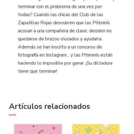
terminar con el problema de una vez por
todas? Cuando las chicas del Club de las
Zapatillas Rojas descubren que las Pitiminís
acosan a una compañera de clase, deciden no
quedarse de brazos cruzados y ayudarla.
Además se han inscrito a un concurso de
fotografía en Instagram... y las Pitiminís están
haciendo lo imposible por ganar. ¡Su dictadura
tiene que terminar!
Artículos relacionados