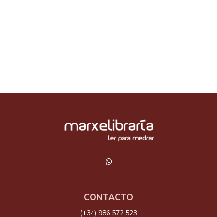
CONTACTO
(+34) 986 572 523