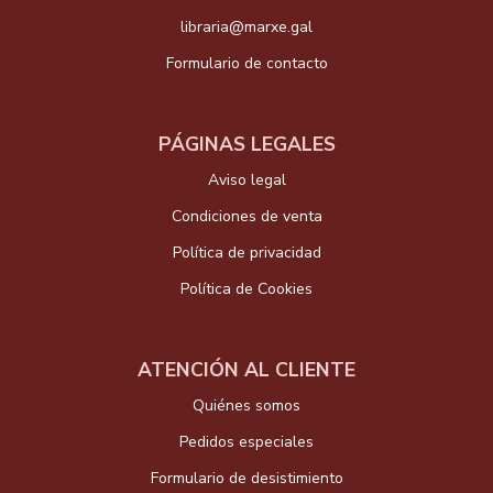
libraria@marxe.gal
Formulario de contacto
PÁGINAS LEGALES
Aviso legal
Condiciones de venta
Política de privacidad
Política de Cookies
ATENCIÓN AL CLIENTE
Quiénes somos
Pedidos especiales
Formulario de desistimiento