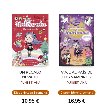
UN REGALO
VIAJE AL PAÍS DE
NEVADO
LOS VAMPIROS
PUNSET, ANA
PUNSET, ANA
Disponible en 1 semana
Disponible en 1 semana
10,95 €
16,95 €