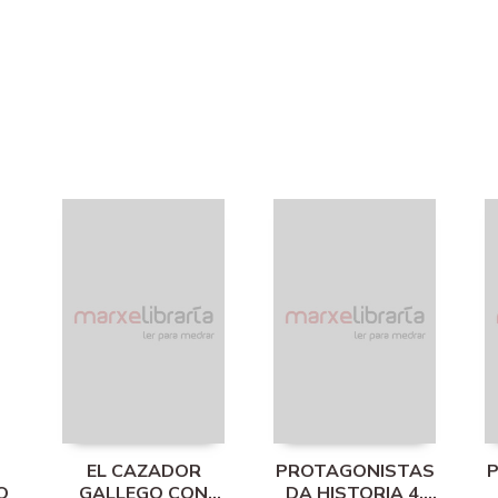
EL CAZADOR
PROTAGONISTAS
O
GALLEGO CON
DA HISTORIA 4.