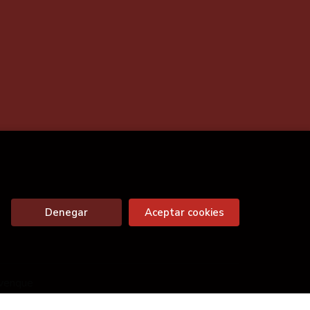
Denegar
Aceptar cookies
venque