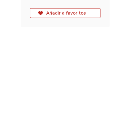
Añadir a favoritos