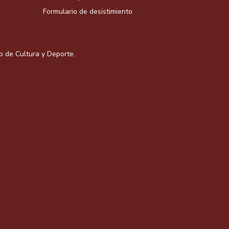
Formulario de desistimiento
io de Cultura y Deporte.