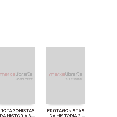
PROTAGONISTAS
PROTAGONISTAS
DA HISTORIA 3.
DA HISTORIA 2.