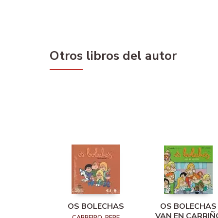
Otros libros del autor
OS BOLECHAS
OS BOLECHAS
VAN EN CARRIÑ
CARREIRO, PEPE