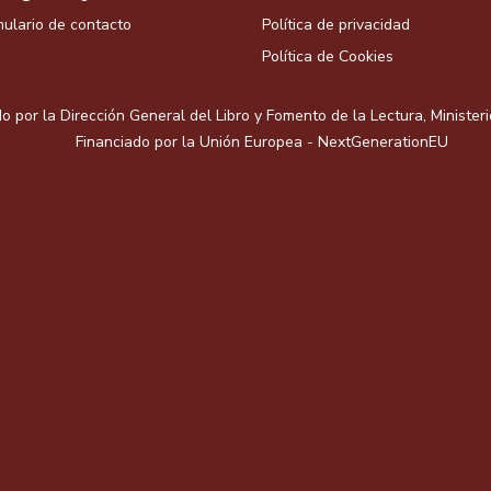
ulario de contacto
Política de privacidad
Política de Cookies
o por la Dirección General del Libro y Fomento de la Lectura, Minister
Financiado por la Unión Europea - NextGenerationEU