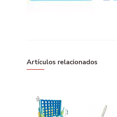
Artículos relacionados