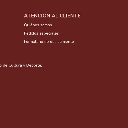
ATENCIÓN AL CLIENTE
Quiénes somos
Pedidos especiales
Formulario de desistimiento
io de Cultura y Deporte.