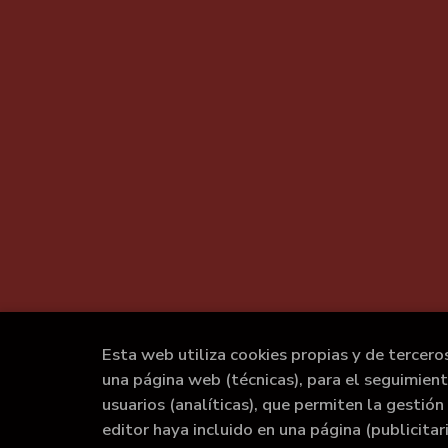
Esta web utiliza cookies propias y de tercero
una página web (técnicas), para el seguimien
usuarios (analíticas), que permiten la gestión 
editor haya incluido en una página (publicita