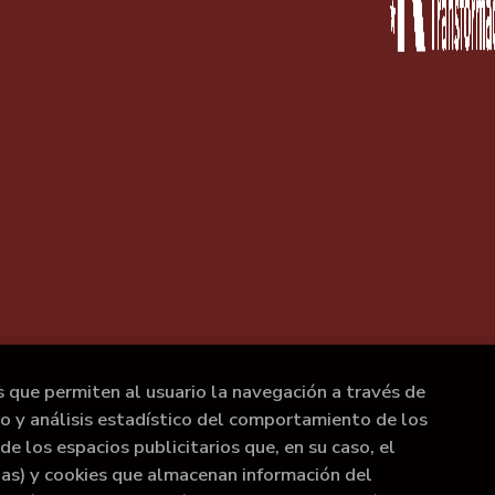
s que permiten al usuario la navegación a través de
to y análisis estadístico del comportamiento de los
de los espacios publicitarios que, en su caso, el
rias) y cookies que almacenan información del