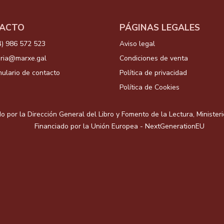
ACTO
PÁGINAS LEGALES
4) 986 572 523
Aviso legal
aria@marxe.gal
Condiciones de venta
ulario de contacto
Política de privacidad
Política de Cookies
o por la Dirección General del Libro y Fomento de la Lectura, Minister
Financiado por la Unión Europea - NextGenerationEU