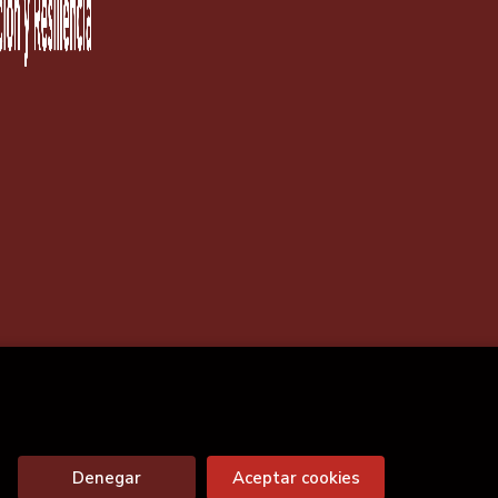
Denegar
Aceptar cookies