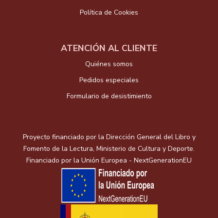
Política de Cookies
ATENCIÓN AL CLIENTE
Quiénes somos
Pedidos especiales
Formulario de desistimiento
Proyecto financiado por la Dirección General del Libro y
Fomento de la Lectura, Ministerio de Cultura y Deporte.
Financiado por la Unión Europea - NextGenerationEU