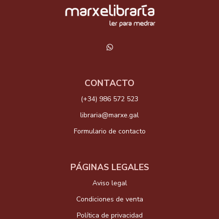
CONTACTO
(+34) 986 572 523
libraria@marxe.gal
Formulario de contacto
PÁGINAS LEGALES
Aviso legal
Condiciones de venta
Política de privacidad