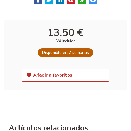
13,50 €
IVA incluido
Disponible en 2 semanas
Añadir a favoritos
Artículos relacionados