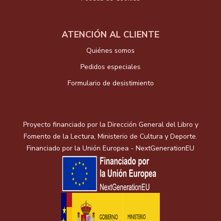
ATENCIÓN AL CLIENTE
Quiénes somos
Pedidos especiales
Formulario de desistimiento
Proyecto financiado por la Dirección General del Libro y
Fomento de la Lectura, Ministerio de Cultura y Deporte.
Financiado por la Unión Europea - NextGenerationEU