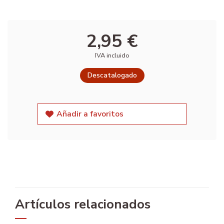
2,95 €
IVA incluido
Descatalogado
Añadir a favoritos
Artículos relacionados