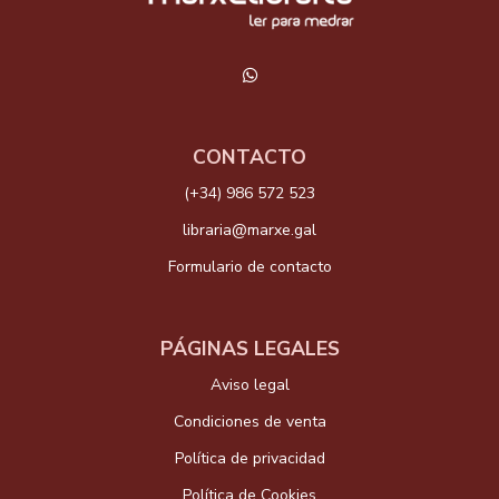
CONTACTO
(+34) 986 572 523
libraria@marxe.gal
Formulario de contacto
PÁGINAS LEGALES
Aviso legal
Condiciones de venta
Política de privacidad
Política de Cookies