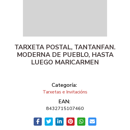
TARXETA POSTAL, TANTANFAN.
MODERNA DE PUEBLO, HASTA
LUEGO MARICARMEN
Categoría:
Tarxetas e Invitacións
EAN:
8432715107460