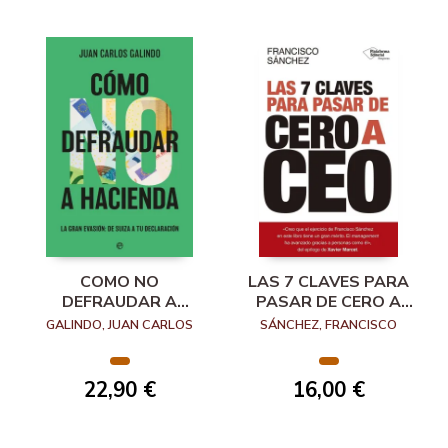
COMO NO
LAS 7 CLAVES PARA
DEFRAUDAR A
PASAR DE CERO A
HACIENDA
CEO
GALINDO, JUAN CARLOS
SÁNCHEZ, FRANCISCO
22,90 €
16,00 €