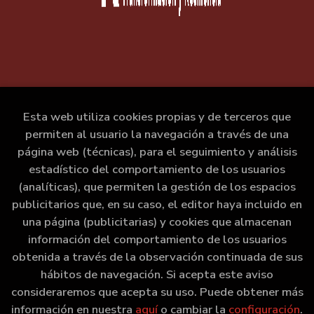
Esta web utiliza cookies propias y de terceros que
permiten al usuario la navegación a través de una
página web (técnicas), para el seguimiento y análisis
estadístico del comportamiento de los usuarios
(analíticas), que permiten la gestión de los espacios
publicitarios que, en su caso, el editor haya incluido en
una página (publicitarias) y cookies que almacenan
información del comportamiento de los usuarios
obtenida a través de la observación continuada de sus
hábitos de navegación. Si acepta este aviso
consideraremos que acepta su uso. Puede obtener más
información en nuestra
aquí
o cambiar la
configuración
.