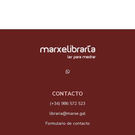
CONTACTO
(+34) 986 572 523
libraria@marxe.gal
Formulario de contacto