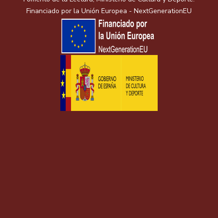
Financiado por la Unión Europea - NextGenerationEU