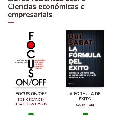
Ciencias económicas e
empresariais
FOCUS ON/OFF
LA FÓRMULA DEL
ÉXITO
BOS, OSCAR DE /
TIGCHELAAR, MARK
SABAT, URI