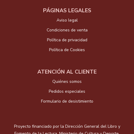
PÁGINAS LEGALES
Aviso legal
Condiciones de venta
Política de privacidad
Política de Cookies
ATENCIÓN AL CLIENTE
Quiénes somos
Pedidos especiales
Formulario de desistimiento
Proyecto financiado por la Dirección General del Libro y
Fomento de la Lectura, Ministerio de Cultura y Deporte.