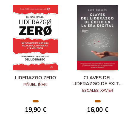
LIDERAZGO ZERO
CLAVES DEL
LIDERAZGO DE ÉXITO
PIÑUEL, IÑAKI
EN LA ERA DIGITAL
ESCALES, XAVIER
19,90 €
16,00 €