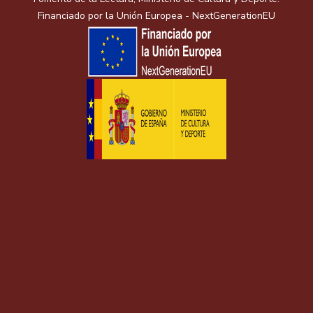
Financiado por la Unión Europea - NextGenerationEU