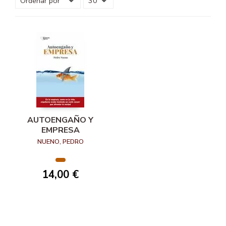
AUTOENGAÑO Y
EMPRESA
NUENO, PEDRO
14,00 €