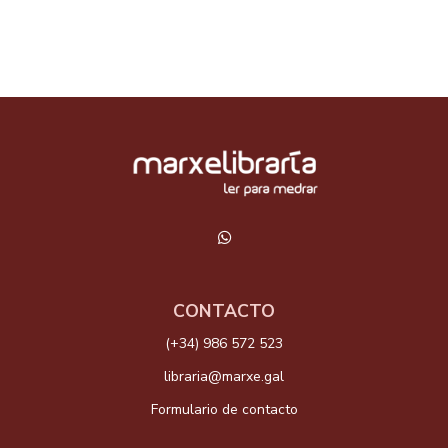
CONTACTO
(+34) 986 572 523
libraria@marxe.gal
Formulario de contacto