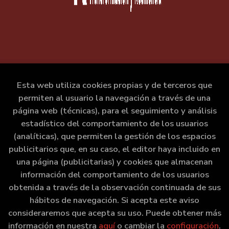
Esta web utiliza cookies propias y de terceros que
permiten al usuario la navegación a través de una
página web (técnicas), para el seguimiento y análisis
estadístico del comportamiento de los usuarios
(analíticas), que permiten la gestión de los espacios
publicitarios que, en su caso, el editor haya incluido en
una página (publicitarias) y cookies que almacenan
información del comportamiento de los usuarios
obtenida a través de la observación continuada de sus
hábitos de navegación. Si acepta este aviso
consideraremos que acepta su uso. Puede obtener más
información en nuestra
aquí
o cambiar la
configuración
.