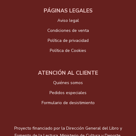
PÁGINAS LEGALES
Aviso legal
Condiciones de venta
Política de privacidad
Política de Cookies
ATENCIÓN AL CLIENTE
Quiénes somos
Pedidos especiales
Formulario de desistimiento
Proyecto financiado por la Dirección General del Libro y
Fomento de la Lectura, Ministerio de Cultura y Deporte.