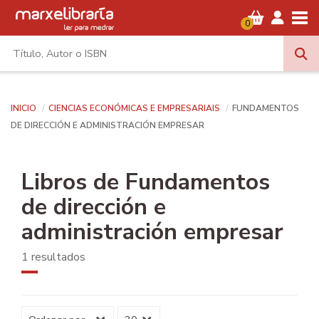
Tog
0
INICIO
CIENCIAS ECONÓMICAS E EMPRESARIAIS
FUNDAMENTOS
DE DIRECCIÓN E ADMINISTRACIÓN EMPRESAR
Libros de Fundamentos
de dirección e
administración empresar
1 resultados