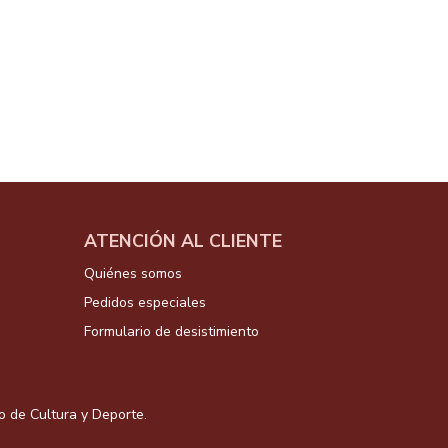
ATENCIÓN AL CLIENTE
Quiénes somos
Pedidos especiales
Formulario de desistimiento
io de Cultura y Deporte.