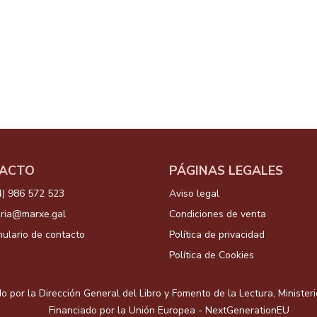
ACTO
PÁGINAS LEGALES
4) 986 572 523
Aviso legal
aria@marxe.gal
Condiciones de venta
ulario de contacto
Política de privacidad
Política de Cookies
o por la Dirección General del Libro y Fomento de la Lectura, Minister
Financiado por la Unión Europea - NextGenerationEU