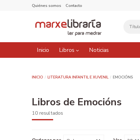
Quiénes somos
Contacto
Inicio
Libros
Noticias
INICIO
LITERATURA INFANTIL E XUVENIL
EMOCIÓNS
Libros de Emocións
10 resultados