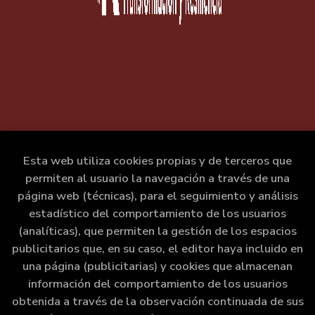
Esta web utiliza cookies propias y de terceros que
permiten al usuario la navegación a través de una
página web (técnicas), para el seguimiento y análisis
estadístico del comportamiento de los usuarios
(analíticas), que permiten la gestión de los espacios
publicitarios que, en su caso, el editor haya incluido en
una página (publicitarias) y cookies que almacenan
información del comportamiento de los usuarios
obtenida a través de la observación continuada de sus