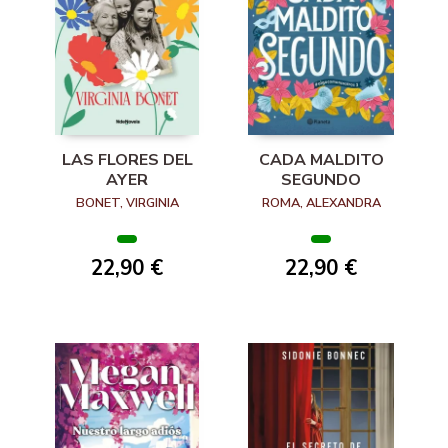
LAS FLORES DEL
CADA MALDITO
AYER
SEGUNDO
BONET, VIRGINIA
ROMA, ALEXANDRA
22,90 €
22,90 €