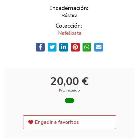
Encadernación:
Rústica
Colección:
Nefelibata
20,00 €
IVE incluído
Engadir a favoritos