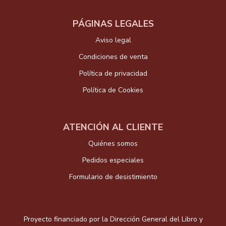
PÁGINAS LEGALES
Aviso legal
Condiciones de venta
Política de privacidad
Política de Cookies
ATENCIÓN AL CLIENTE
Quiénes somos
Pedidos especiales
Formulario de desistimiento
Proyecto financiado por la Dirección General del Libro y