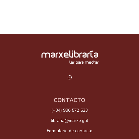
CONTACTO
(+34) 986 572 523
libraria@marxe.gal
Formulario de contacto