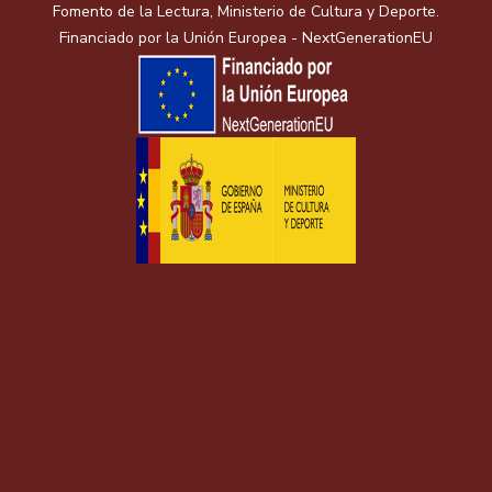
Fomento de la Lectura, Ministerio de Cultura y Deporte.
Financiado por la Unión Europea - NextGenerationEU