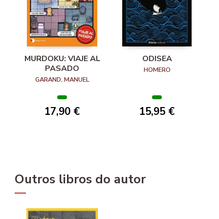
MURDOKU: VIAJE AL
ODISEA
PASADO
HOMERO
GARAND, MANUEL
17,90 €
15,95 €
Outros libros do autor