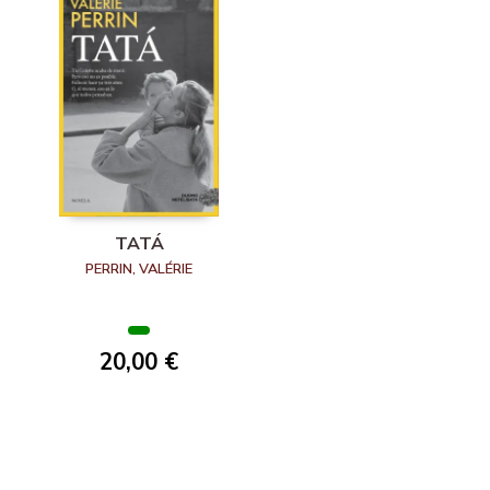
TATÁ
PERRIN, VALÉRIE
20,00 €