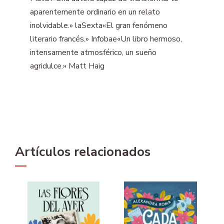
aparentemente ordinario en un relato
inolvidable.» laSexta«El gran fenómeno
literario francés.» Infobae«Un libro hermoso,
intensamente atmosférico, un sueño
agridulce.» Matt Haig
Artículos relacionados