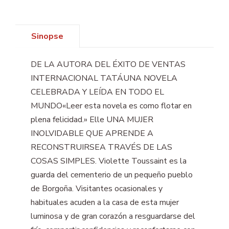
Sinopse
DE LA AUTORA DEL ÉXITO DE VENTAS
INTERNACIONAL TATÁUNA NOVELA
CELEBRADA Y LEÍDA EN TODO EL
MUNDO«Leer esta novela es como flotar en
plena felicidad.» Elle UNA MUJER
INOLVIDABLE QUE APRENDE A
RECONSTRUIRSEA TRAVÉS DE LAS
COSAS SIMPLES. Violette Toussaint es la
guarda del cementerio de un pequeño pueblo
de Borgoña. Visitantes ocasionales y
habituales acuden a la casa de esta mujer
luminosa y de gran corazón a resguardarse del