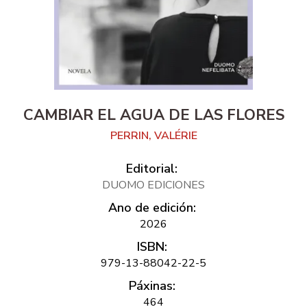
CAMBIAR EL AGUA DE LAS FLORES
PERRIN, VALÉRIE
Editorial:
DUOMO EDICIONES
Ano de edición:
2026
ISBN:
979-13-88042-22-5
Páxinas:
464