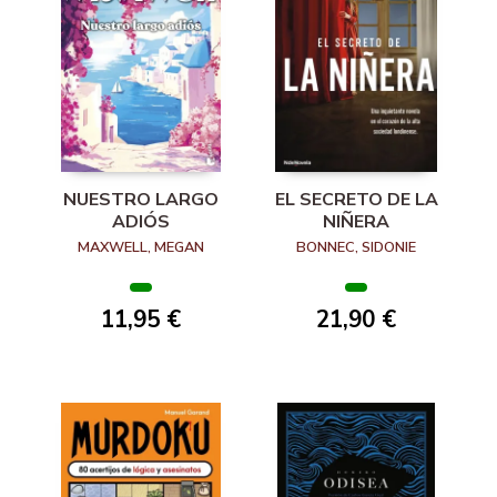
NUESTRO LARGO
EL SECRETO DE LA
ADIÓS
NIÑERA
MAXWELL, MEGAN
BONNEC, SIDONIE
11,95 €
21,90 €