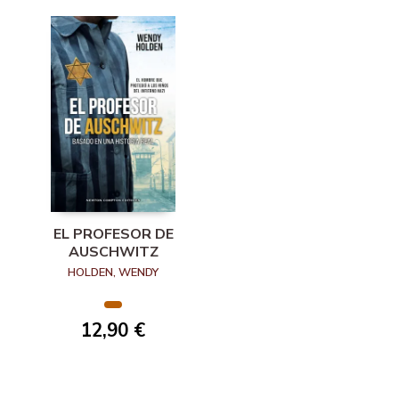
EL PROFESOR DE
AUSCHWITZ
HOLDEN, WENDY
12,90 €