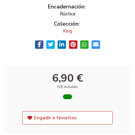
Encadernación:
Rústica
Colección:
King
6,90 €
IVE incluído
Engadir a favoritos