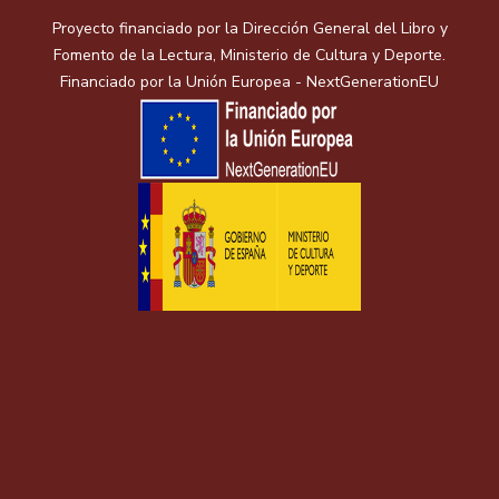
Proyecto financiado por la Dirección General del Libro y
Fomento de la Lectura, Ministerio de Cultura y Deporte.
Financiado por la Unión Europea - NextGenerationEU