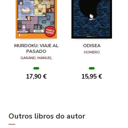
MURDOKU: VIAJE AL
ODISEA
PASADO
HOMERO
GARAND, MANUEL
17,90 €
15,95 €
Outros libros do autor