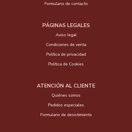
Formulario de contacto
PÁGINAS LEGALES
Aviso legal
Condiciones de venta
Política de privacidad
Política de Cookies
ATENCIÓN AL CLIENTE
Quiénes somos
Pedidos especiales
Formulario de desistimiento