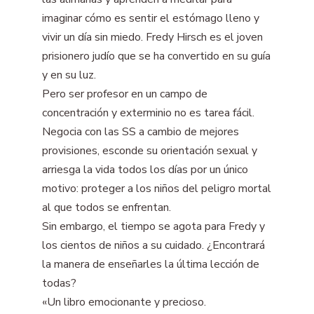
imaginar cómo es sentir el estómago lleno y
vivir un día sin miedo. Fredy Hirsch es el joven
prisionero judío que se ha convertido en su guía
y en su luz.
Pero ser profesor en un campo de
concentración y exterminio no es tarea fácil.
Negocia con las SS a cambio de mejores
provisiones, esconde su orientación sexual y
arriesga la vida todos los días por un único
motivo: proteger a los niños del peligro mortal
al que todos se enfrentan.
Sin embargo, el tiempo se agota para Fredy y
los cientos de niños a su cuidado. ¿Encontrará
la manera de enseñarles la última lección de
todas?
«Un libro emocionante y precioso.