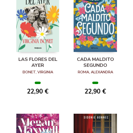
LAS FLORES DEL
CADA MALDITO
AYER
SEGUNDO
BONET, VIRGINIA
ROMA, ALEXANDRA
22,90 €
22,90 €