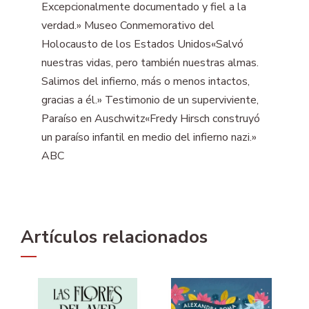
Excepcionalmente documentado y fiel a la
verdad.» Museo Conmemorativo del
Holocausto de los Estados Unidos«Salvó
nuestras vidas, pero también nuestras almas.
Salimos del infierno, más o menos intactos,
gracias a él.» Testimonio de un superviviente,
Paraíso en Auschwitz«Fredy Hirsch construyó
un paraíso infantil en medio del infierno nazi.»
ABC
Artículos relacionados