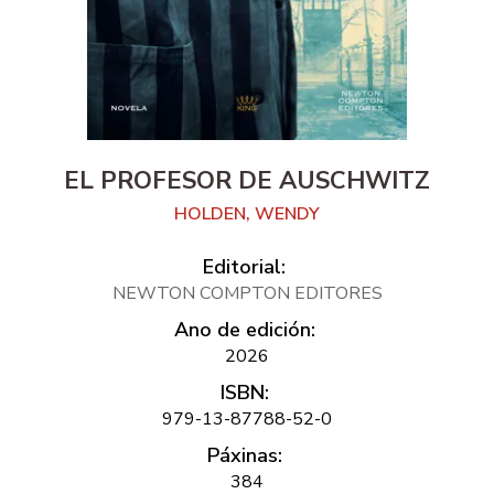
EL PROFESOR DE AUSCHWITZ
HOLDEN, WENDY
Editorial:
NEWTON COMPTON EDITORES
Ano de edición:
2026
ISBN:
979-13-87788-52-0
Páxinas:
384