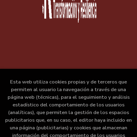
Esta web utiliza cookies propias y de terceros que
permiten al usuario la navegación a través de una
página web (técnicas), para el seguimiento y análisis
estadístico del comportamiento de los usuarios
(analíticas), que permiten la gestión de los espacios
publicitarios que, en su caso, el editor haya incluido en
una página (publicitarias) y cookies que almacenan
información del comportamiento de los usuarios