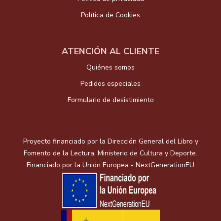
Política de Cookies
ATENCIÓN AL CLIENTE
Quiénes somos
Pedidos especiales
Formulario de desistimiento
Proyecto financiado por la Dirección General del Libro y
Fomento de la Lectura, Ministerio de Cultura y Deporte.
Financiado por la Unión Europea - NextGenerationEU