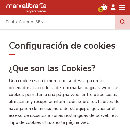
Tog
0
Configuración de cookies
¿Que son las Cookies?
Una cookie es un fichero que se descarga en tu
ordenador al acceder a determinadas páginas web. Las
cookies permiten a una página web, entre otras cosas,
almacenar y recuperar información sobre los hábitos de
navegación de un usuario o de su equipo, gestionar el
acceso de usuarios a zonas restringidas de la web, etc.
Tipo de cookies utiliza esta página web.