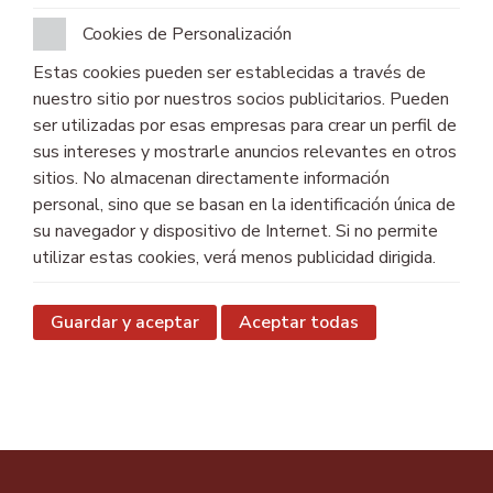
Cookies de Personalización
Estas cookies pueden ser establecidas a través de
nuestro sitio por nuestros socios publicitarios. Pueden
ser utilizadas por esas empresas para crear un perfil de
sus intereses y mostrarle anuncios relevantes en otros
sitios. No almacenan directamente información
personal, sino que se basan en la identificación única de
su navegador y dispositivo de Internet. Si no permite
utilizar estas cookies, verá menos publicidad dirigida.
Guardar y aceptar
Aceptar todas