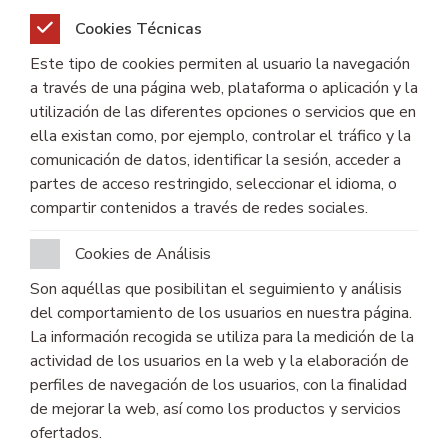
Cookies Técnicas
Este tipo de cookies permiten al usuario la navegación
a través de una página web, plataforma o aplicación y la
utilización de las diferentes opciones o servicios que en
ella existan como, por ejemplo, controlar el tráfico y la
comunicación de datos, identificar la sesión, acceder a
partes de acceso restringido, seleccionar el idioma, o
compartir contenidos a través de redes sociales.
Cookies de Análisis
Son aquéllas que posibilitan el seguimiento y análisis
del comportamiento de los usuarios en nuestra página.
La información recogida se utiliza para la medición de la
actividad de los usuarios en la web y la elaboración de
perfiles de navegación de los usuarios, con la finalidad
de mejorar la web, así como los productos y servicios
ofertados.