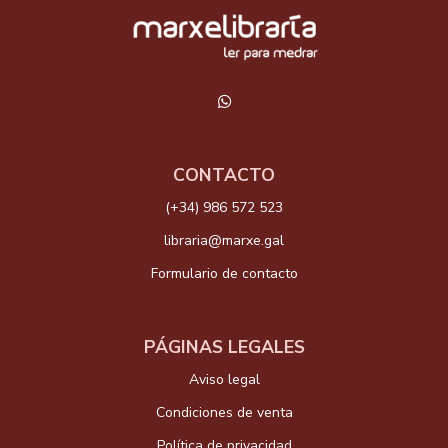
CONTACTO
(+34) 986 572 523
libraria@marxe.gal
Formulario de contacto
PÁGINAS LEGALES
Aviso legal
Condiciones de venta
Política de privacidad