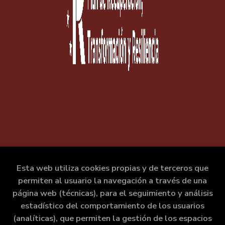
Esta web utiliza cookies propias y de terceros que
permiten al usuario la navegación a través de una
página web (técnicas), para el seguimiento y análisis
estadístico del comportamiento de los usuarios
(analíticas), que permiten la gestión de los espacios