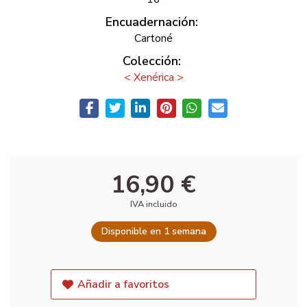
Encuadernación:
Cartoné
Colección:
< Xenérica >
16,90 €
IVA incluido
Disponible en 1 semana
Añadir a favoritos