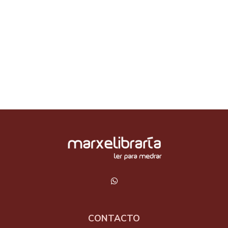
CONTACTO