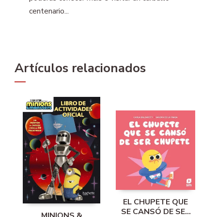
centenario...
Artículos relacionados
EL CHUPETE QUE
SE CANSÓ DE SER
MINIONS &