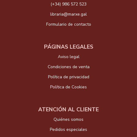
(+34) 986 572 523
libraria@marxe.gal
Formulario de contacto
PÁGINAS LEGALES
Aviso legal
Condiciones de venta
Política de privacidad
Política de Cookies
ATENCIÓN AL CLIENTE
Quiénes somos
Pedidos especiales