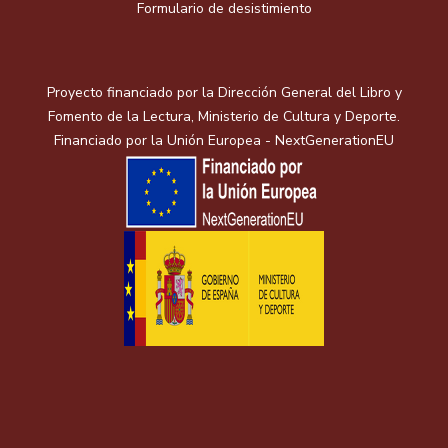
Formulario de desistimiento
Proyecto financiado por la Dirección General del Libro y
Fomento de la Lectura, Ministerio de Cultura y Deporte.
Financiado por la Unión Europea - NextGenerationEU