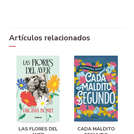
Artículos relacionados
LAS FLORES DEL
CADA MALDITO