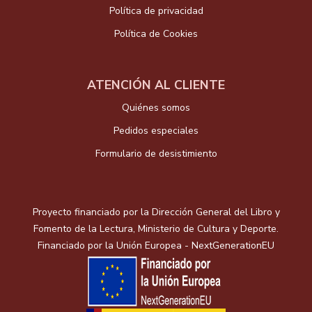
Política de privacidad
Política de Cookies
ATENCIÓN AL CLIENTE
Quiénes somos
Pedidos especiales
Formulario de desistimiento
Proyecto financiado por la Dirección General del Libro y
Fomento de la Lectura, Ministerio de Cultura y Deporte.
Financiado por la Unión Europea - NextGenerationEU