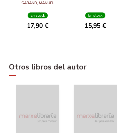
GARAND, MANUEL
En stock
En stock
17,90 €
15,95 €
Otros libros del autor