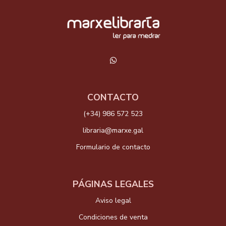
CONTACTO
(+34) 986 572 523
libraria@marxe.gal
Formulario de contacto
PÁGINAS LEGALES
Aviso legal
Condiciones de venta