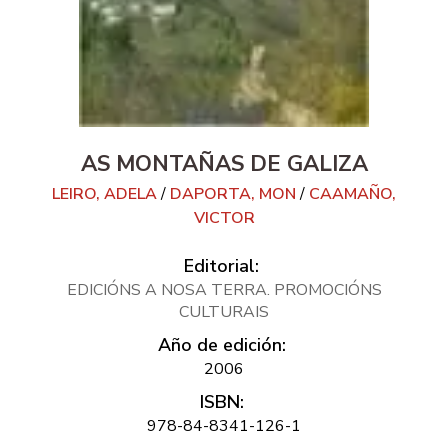
AS MONTAÑAS DE GALIZA
LEIRO, ADELA
/
DAPORTA, MON
/
CAAMAÑO,
VICTOR
Editorial:
EDICIÓNS A NOSA TERRA. PROMOCIÓNS
CULTURAIS
Año de edición:
2006
ISBN:
978-84-8341-126-1