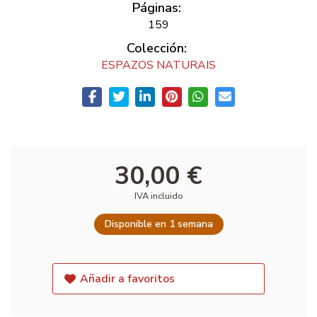
Páginas:
159
Colección:
ESPAZOS NATURAIS
30,00 €
IVA incluido
Disponible en 1 semana
Añadir a favoritos