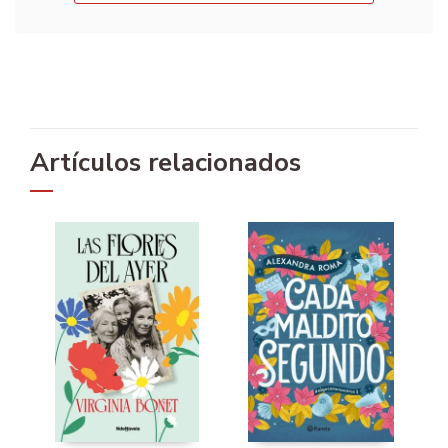
Artículos relacionados