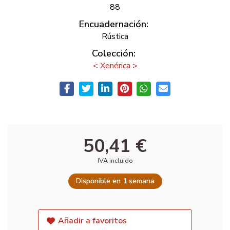
88
Encuadernación:
Rústica
Colección:
< Xenérica >
50,41 €
IVA incluido
Disponible en 1 semana
Añadir a favoritos