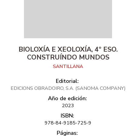
BIOLOXÍA E XEOLOXÍA, 4º ESO.
CONSTRUÍNDO MUNDOS
SANTILLANA
Editorial:
EDICIONS OBRADOIRO, S.A. (SANOMA COMPANY)
Año de edición:
2023
ISBN:
978-84-9185-725-9
Páginas: