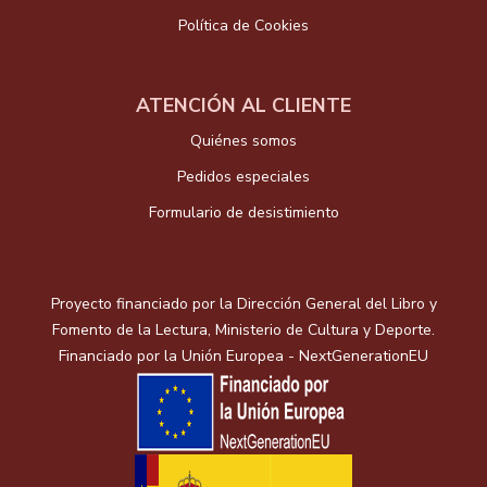
Política de Cookies
ATENCIÓN AL CLIENTE
Quiénes somos
Pedidos especiales
Formulario de desistimiento
Proyecto financiado por la Dirección General del Libro y
Fomento de la Lectura, Ministerio de Cultura y Deporte.
Financiado por la Unión Europea - NextGenerationEU