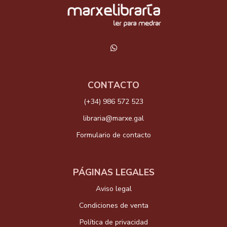
CONTACTO
(+34) 986 572 523
libraria@marxe.gal
Formulario de contacto
PÁGINAS LEGALES
Aviso legal
Condiciones de venta
Política de privacidad