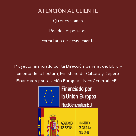
ATENCIÓN AL CLIENTE
Quiénes somos
Pedidos especiales
Formulario de desistimiento
Proyecto financiado por la Dirección General del Libro y
Fomento de la Lectura, Ministerio de Cultura y Deporte.
Financiado por la Unión Europea - NextGenerationEU