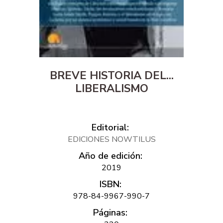
BREVE HISTORIA DEL...
LIBERALISMO
Editorial:
EDICIONES NOWTILUS
Año de edición:
2019
ISBN:
978-84-9967-990-7
Páginas: