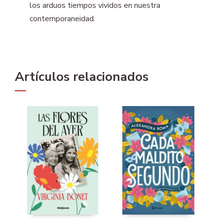
los arduos tiempos vividos en nuestra
contemporaneidad.
Artículos relacionados