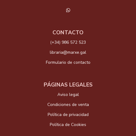
CONTACTO
(+34) 986 572 523
libraria@marxe.gal
Formulario de contacto
PÁGINAS LEGALES
Aviso legal
Condiciones de venta
Política de privacidad
Política de Cookies