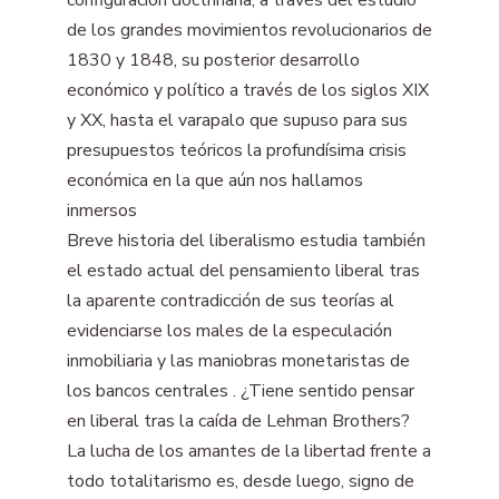
de los grandes movimientos revolucionarios de
1830 y 1848, su posterior desarrollo
económico y político a través de los siglos XIX
y XX, hasta el varapalo que supuso para sus
presupuestos teóricos la profundísima crisis
económica en la que aún nos hallamos
inmersos
Breve historia del liberalismo estudia también
el estado actual del pensamiento liberal tras
la aparente contradicción de sus teorías al
evidenciarse los males de la especulación
inmobiliaria y las maniobras monetaristas de
los bancos centrales . ¿Tiene sentido pensar
en liberal tras la caída de Lehman Brothers?
La lucha de los amantes de la libertad frente a
todo totalitarismo es, desde luego, signo de