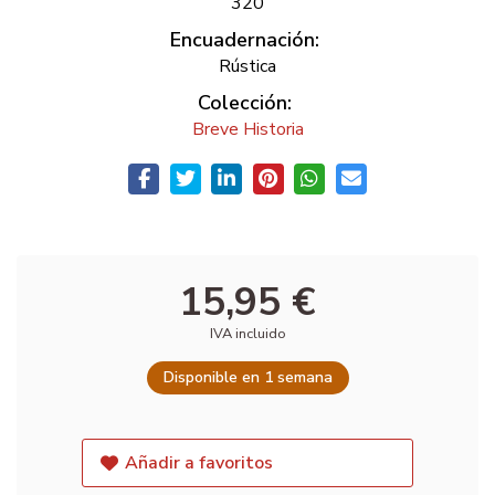
320
Encuadernación:
Rústica
Colección:
Breve Historia
15,95 €
IVA incluido
Disponible en 1 semana
Añadir a favoritos