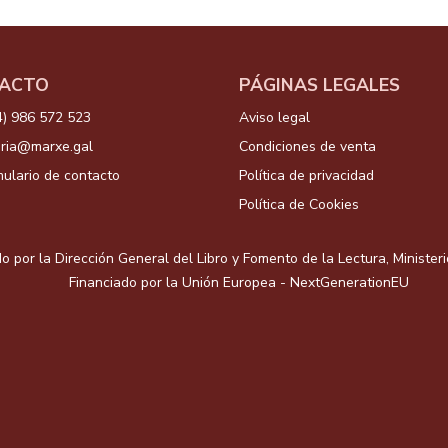
ACTO
PÁGINAS LEGALES
4) 986 572 523
Aviso legal
aria@marxe.gal
Condiciones de venta
ulario de contacto
Política de privacidad
Política de Cookies
o por la Dirección General del Libro y Fomento de la Lectura, Minister
Financiado por la Unión Europea - NextGenerationEU