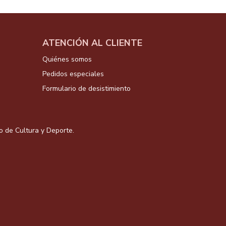
ATENCIÓN AL CLIENTE
Quiénes somos
Pedidos especiales
Formulario de desistimiento
io de Cultura y Deporte.