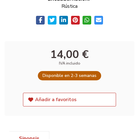
Rústica
14,00 €
IVA incluido
Disponible en 2-3 semanas
Añadir a favoritos
Sinopsis