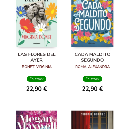
LAS FLORES DEL
CADA MALDITO
AYER
SEGUNDO
BONET, VIRGINIA
ROMA, ALEXANDRA
En stock
En stock
22,90 €
22,90 €