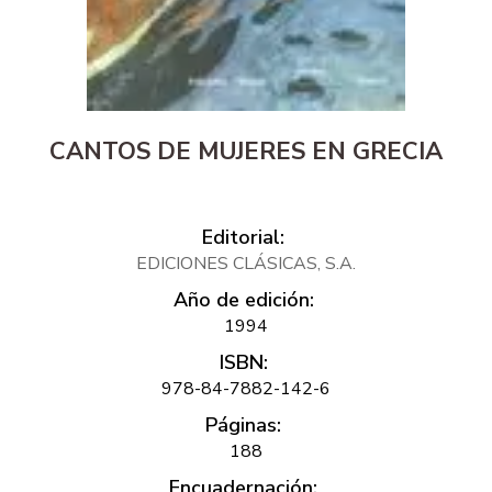
CANTOS DE MUJERES EN GRECIA
Editorial:
EDICIONES CLÁSICAS, S.A.
Año de edición:
1994
ISBN:
978-84-7882-142-6
Páginas:
188
Encuadernación: