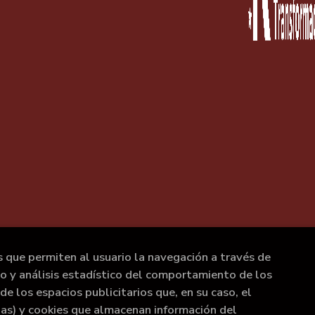
s que permiten al usuario la navegación a través de
to y análisis estadístico del comportamiento de los
de los espacios publicitarios que, en su caso, el
rias) y cookies que almacenan información del