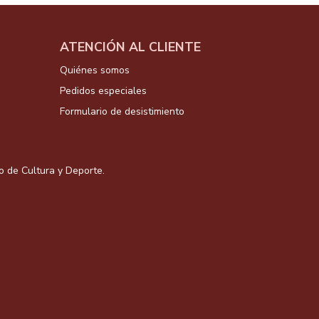
ATENCIÓN AL CLIENTE
Quiénes somos
Pedidos especiales
Formulario de desistimiento
io de Cultura y Deporte.