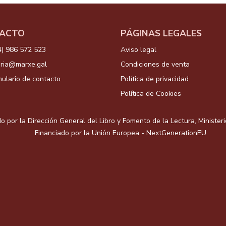
ACTO
PÁGINAS LEGALES
4) 986 572 523
Aviso legal
aria@marxe.gal
Condiciones de venta
ulario de contacto
Política de privacidad
Política de Cookies
o por la Dirección General del Libro y Fomento de la Lectura, Minister
Financiado por la Unión Europea - NextGenerationEU