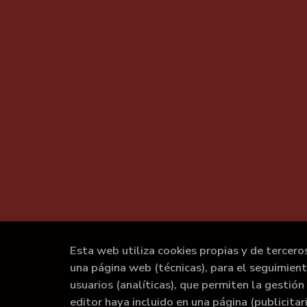
Esta web utiliza cookies propias y de tercero
una página web (técnicas), para el seguimien
usuarios (analíticas), que permiten la gestión 
editor haya incluido en una página (publicita