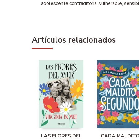
adolescente contraditoria, vulnerable, sensib
Artículos relacionados
LAS FLORES DEL
CADA MALDIT