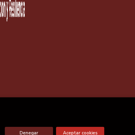
Denegar
Aceptar cookies