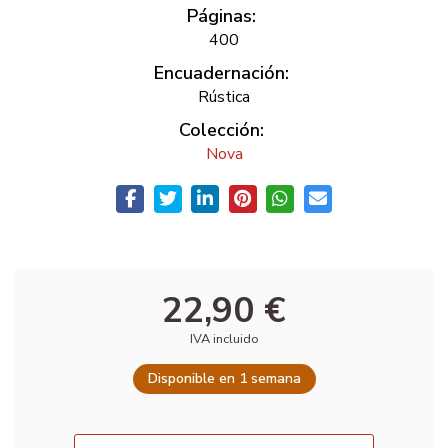
Páginas:
400
Encuadernación:
Rústica
Colección:
Nova
22,90 €
IVA incluido
Disponible en 1 semana