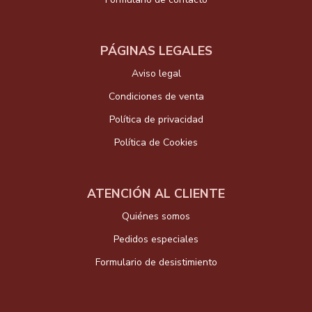
PÁGINAS LEGALES
Aviso legal
Condiciones de venta
Política de privacidad
Política de Cookies
ATENCIÓN AL CLIENTE
Quiénes somos
Pedidos especiales
Formulario de desistimiento