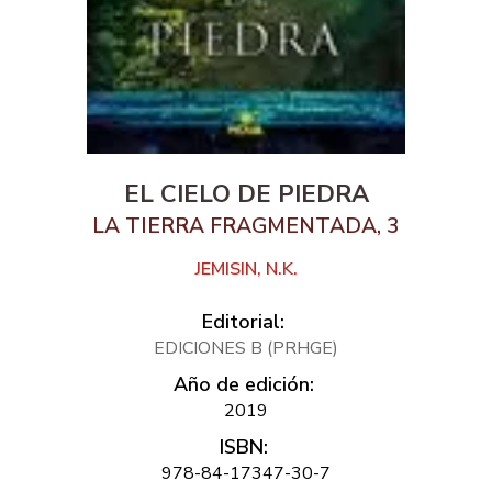
EL CIELO DE PIEDRA
LA TIERRA FRAGMENTADA, 3
JEMISIN, N.K.
Editorial:
EDICIONES B (PRHGE)
Año de edición:
2019
ISBN:
978-84-17347-30-7