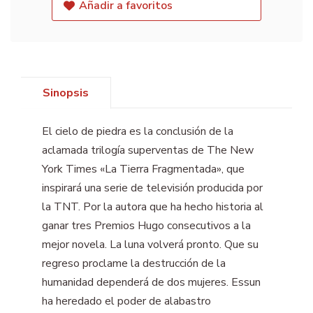
Añadir a favoritos
Sinopsis
El cielo de piedra es la conclusión de la
aclamada trilogía superventas de The New
York Times «La Tierra Fragmentada», que
inspirará una serie de televisión producida por
la TNT. Por la autora que ha hecho historia al
ganar tres Premios Hugo consecutivos a la
mejor novela. La luna volverá pronto. Que su
regreso proclame la destrucción de la
humanidad dependerá de dos mujeres. Essun
ha heredado el poder de alabastro