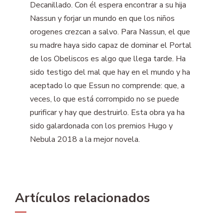
Decanillado. Con él espera encontrar a su hija
Nassun y forjar un mundo en que los niños
orogenes crezcan a salvo. Para Nassun, el que
su madre haya sido capaz de dominar el Portal
de los Obeliscos es algo que llega tarde. Ha
sido testigo del mal que hay en el mundo y ha
aceptado lo que Essun no comprende: que, a
veces, lo que está corrompido no se puede
purificar y hay que destruirlo. Esta obra ya ha
sido galardonada con los premios Hugo y
Nebula 2018 a la mejor novela.
Artículos relacionados