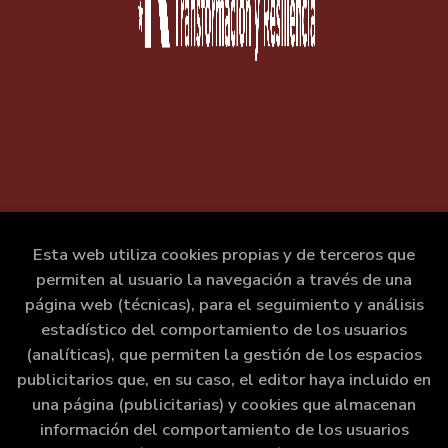
Esta web utiliza cookies propias y de terceros que
permiten al usuario la navegación a través de una
página web (técnicas), para el seguimiento y análisis
estadístico del comportamiento de los usuarios
(analíticas), que permiten la gestión de los espacios
publicitarios que, en su caso, el editor haya incluido en
una página (publicitarias) y cookies que almacenan
información del comportamiento de los usuarios