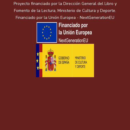
Proyecto financiado por la Dirección General del Libro y
Fomento de la Lectura, Ministerio de Cultura y Deporte.
Financiado por la Unión Europea - NextGenerationEU