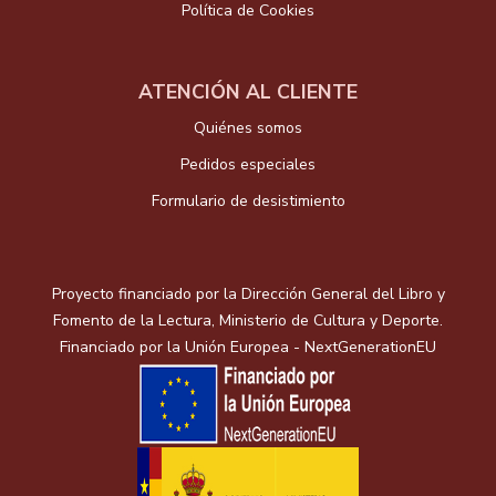
Política de Cookies
ATENCIÓN AL CLIENTE
Quiénes somos
Pedidos especiales
Formulario de desistimiento
Proyecto financiado por la Dirección General del Libro y
Fomento de la Lectura, Ministerio de Cultura y Deporte.
Financiado por la Unión Europea - NextGenerationEU