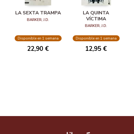
LA SEXTA TRAMPA
LA QUINTA
VÍCTIMA
BARKER, J.D.
BARKER, J.D.
Disponible en 1 semana
Disponible en 1 semana
22,90 €
12,95 €