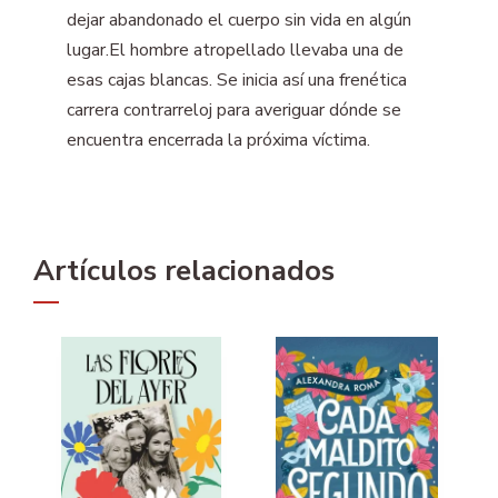
dejar abandonado el cuerpo sin vida en algún
lugar.El hombre atropellado llevaba una de
esas cajas blancas. Se inicia así una frenética
carrera contrarreloj para averiguar dónde se
encuentra encerrada la próxima víctima.
Artículos relacionados