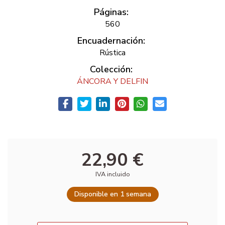
Páginas:
560
Encuadernación:
Rústica
Colección:
ÁNCORA Y DELFIN
22,90 €
IVA incluido
Disponible en 1 semana