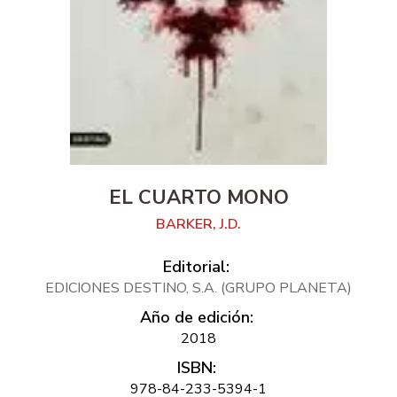
EL CUARTO MONO
BARKER, J.D.
Editorial:
EDICIONES DESTINO, S.A. (GRUPO PLANETA)
Año de edición:
2018
ISBN:
978-84-233-5394-1