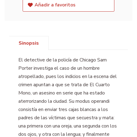
Añadir a favoritos
Sinopsis
El detective de la policía de Chicago Sam
Porter investiga el caso de un hombre
atropellado, pues los indicios en la escena del
crimen apuntan a que se trata de El Cuarto
Mono, un asesino en serie que ha estado
aterrorizando la ciudad. Su modus operandi
consistía en enviar tres cajas blancas a los
padres de las víctimas que secuestra y mata:
una primera con una oreja, una segunda con los
dos ojos, y otra con la lengua; y finalmente