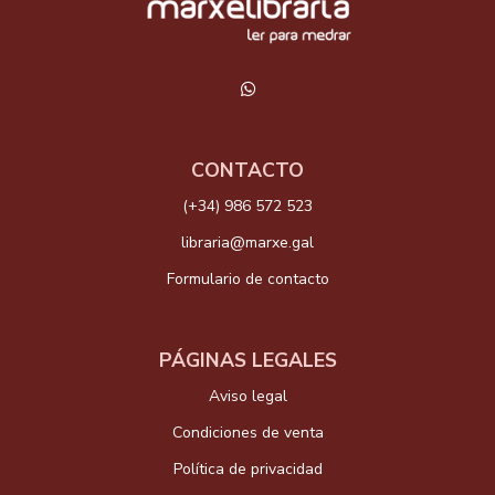
CONTACTO
(+34) 986 572 523
libraria@marxe.gal
Formulario de contacto
PÁGINAS LEGALES
Aviso legal
Condiciones de venta
Política de privacidad