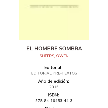
EL HOMBRE SOMBRA
SHEERS, OWEN
Editorial:
EDITORIAL PRE-TEXTOS
Año de edición:
2016
ISBN:
978-84-16453-44-3