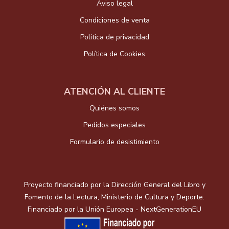
Aviso legal
Condiciones de venta
Política de privacidad
Política de Cookies
ATENCIÓN AL CLIENTE
Quiénes somos
Pedidos especiales
Formulario de desistimiento
Proyecto financiado por la Dirección General del Libro y
Fomento de la Lectura, Ministerio de Cultura y Deporte.
Financiado por la Unión Europea - NextGenerationEU