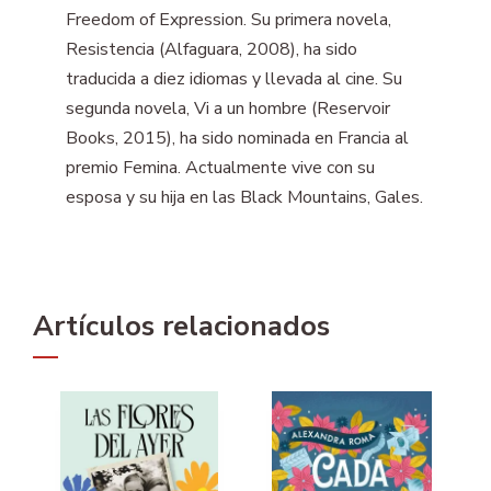
Freedom of Expression. Su primera novela,
Resistencia (Alfaguara, 2008), ha sido
traducida a diez idiomas y llevada al cine. Su
segunda novela, Vi a un hombre (Reservoir
Books, 2015), ha sido nominada en Francia al
premio Femina. Actualmente vive con su
esposa y su hija en las Black Mountains, Gales.
Artículos relacionados