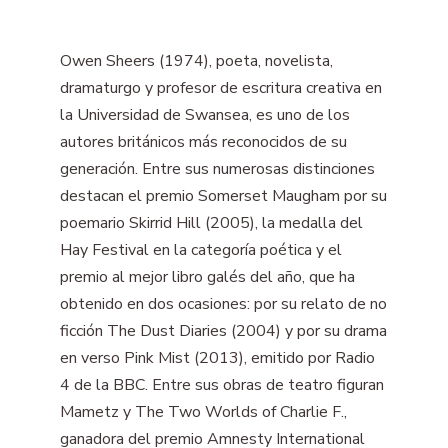
Owen Sheers (1974), poeta, novelista,
dramaturgo y profesor de escritura creativa en
la Universidad de Swansea, es uno de los
autores británicos más reconocidos de su
generación. Entre sus numerosas distinciones
destacan el premio Somerset Maugham por su
poemario Skirrid Hill (2005), la medalla del
Hay Festival en la categoría poética y el
premio al mejor libro galés del año, que ha
obtenido en dos ocasiones: por su relato de no
ficción The Dust Diaries (2004) y por su drama
en verso Pink Mist (2013), emitido por Radio
4 de la BBC. Entre sus obras de teatro figuran
Mametz y The Two Worlds of Charlie F.,
ganadora del premio Amnesty International