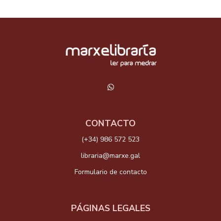
CONTACTO
(+34) 986 572 523
libraria@marxe.gal
Formulario de contacto
PÁGINAS LEGALES