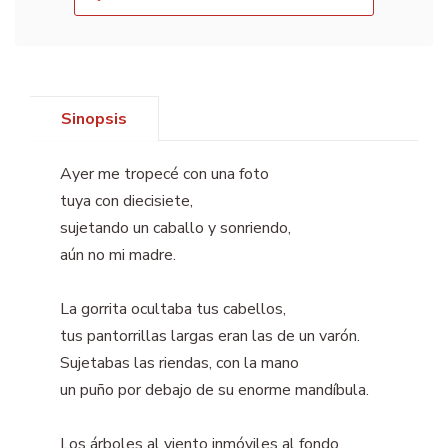
Sinopsis
Ayer me tropecé con una foto
tuya con diecisiete,
sujetando un caballo y sonriendo,
aún no mi madre.
La gorrita ocultaba tus cabellos,
tus pantorrillas largas eran las de un varón.
Sujetabas las riendas, con la mano
un puño por debajo de su enorme mandíbula.
Los árboles al viento inmóviles al fondo.