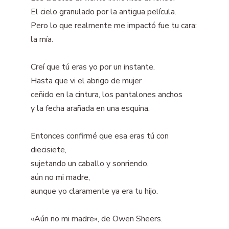
El cielo granulado por la antigua película.
Pero lo que realmente me impactó fue tu cara:
la mía.
Creí que tú eras yo por un instante.
Hasta que vi el abrigo de mujer
ceñido en la cintura, los pantalones anchos
y la fecha arañada en una esquina.
Entonces confirmé que esa eras tú con
diecisiete,
sujetando un caballo y sonriendo,
aún no mi madre,
aunque yo claramente ya era tu hijo.
«Aún no mi madre», de Owen Sheers.