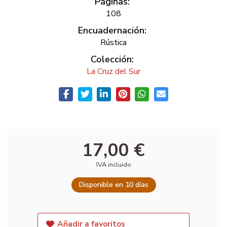
Páginas:
108
Encuadernación:
Rústica
Colección:
La Cruz del Sur
17,00 €
IVA incluido
Disponible en 10 días
Añadir a favoritos