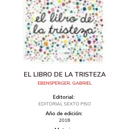
EL LIBRO DE LA TRISTEZA
EBENSPERGER, GABRIEL
Editorial:
EDITORIAL SEXTO PISO
Año de edición:
2018