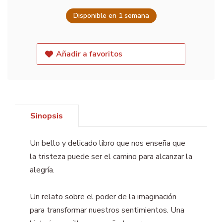
Disponible en 1 semana
Añadir a favoritos
Sinopsis
Un bello y delicado libro que nos enseña que
la tristeza puede ser el camino para alcanzar la
alegría.
Un relato sobre el poder de la imaginación
para transformar nuestros sentimientos. Una