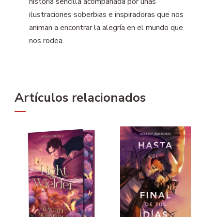
historia sencilla acompañada por unas
ilustraciones soberbias e inspiradoras que nos
animan a encontrar la alegría en el mundo que
nos rodea.
Artículos relacionados