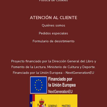
Política de Cookies
ATENCIÓN AL CLIENTE
Quiénes somos
Pedidos especiales
Formulario de desistimiento
Proyecto financiado por la Dirección General del Libro y
Fomento de la Lectura, Ministerio de Cultura y Deporte.
Financiado por la Unión Europea - NextGenerationEU