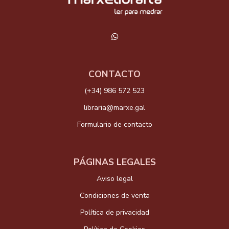
CONTACTO
(+34) 986 572 523
libraria@marxe.gal
Formulario de contacto
PÁGINAS LEGALES
Aviso legal
Condiciones de venta
Política de privacidad