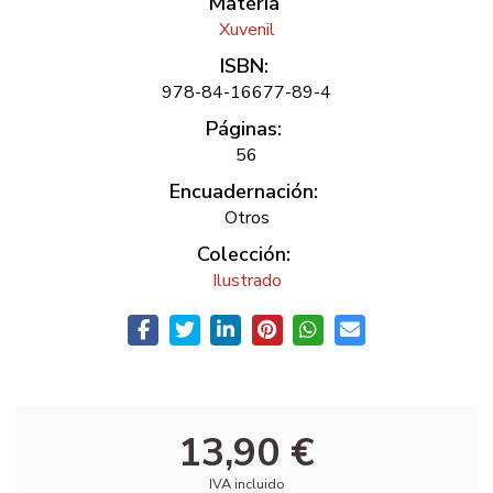
Materia
Xuvenil
ISBN:
978-84-16677-89-4
Páginas:
56
Encuadernación:
Otros
Colección:
Ilustrado
13,90 €
IVA incluido