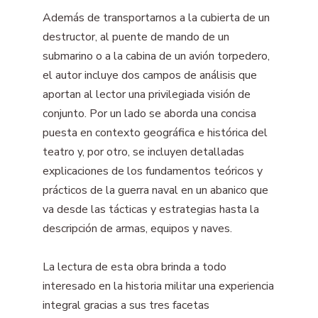
Además de transportarnos a la cubierta de un
destructor, al puente de mando de un
submarino o a la cabina de un avión torpedero,
el autor incluye dos campos de análisis que
aportan al lector una privilegiada visión de
conjunto. Por un lado se aborda una concisa
puesta en contexto geográfica e histórica del
teatro y, por otro, se incluyen detalladas
explicaciones de los fundamentos teóricos y
prácticos de la guerra naval en un abanico que
va desde las tácticas y estrategias hasta la
descripción de armas, equipos y naves.
La lectura de esta obra brinda a todo
interesado en la historia militar una experiencia
integral gracias a sus tres facetas