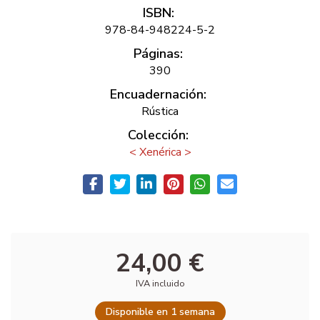
ISBN:
978-84-948224-5-2
Páginas:
390
Encuadernación:
Rústica
Colección:
< Xenérica >
24,00 €
IVA incluido
Disponible en 1 semana