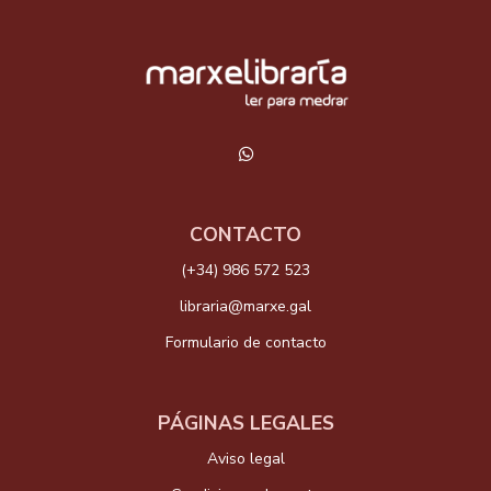
CONTACTO
(+34) 986 572 523
libraria@marxe.gal
Formulario de contacto
PÁGINAS LEGALES
Aviso legal