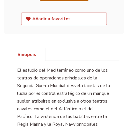
Añadir a favoritos
Sinopsis
El estudio del Mediterráneo como uno de los
teatros de operaciones principales de la
Segunda Guerra Mundial desvela facetas de la
lucha por el control estratégico de un mar que
suelen atribuirse en exclusiva a otros teatros
navales como el del Atlántico o el del
Pacífico. La virulencia de las batallas entre la
Regia Marina y la Royal Navy principales