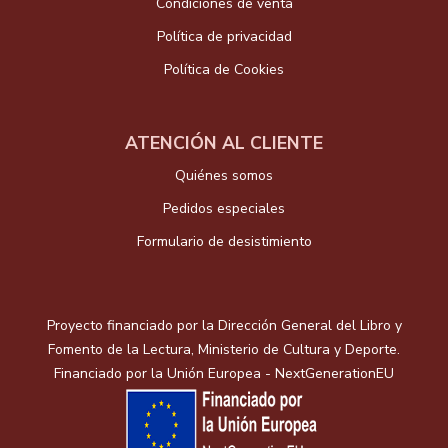
Condiciones de venta
Política de privacidad
Política de Cookies
ATENCIÓN AL CLIENTE
Quiénes somos
Pedidos especiales
Formulario de desistimiento
Proyecto financiado por la Dirección General del Libro y
Fomento de la Lectura, Ministerio de Cultura y Deporte.
Financiado por la Unión Europea - NextGenerationEU