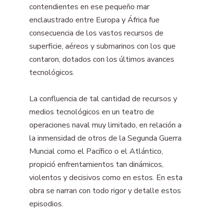
contendientes en ese pequeño mar
enclaustrado entre Europa y África fue
consecuencia de los vastos recursos de
superficie, aéreos y submarinos con los que
contaron, dotados con los últimos avances
tecnológicos.
La confluencia de tal cantidad de recursos y
medios tecnológicos en un teatro de
operaciones naval muy limitado, en relación a
la inmensidad de otros de la Segunda Guerra
Muncial como el Pacífico o el Atlántico,
propició enfrentamientos tan dinámicos,
violentos y decisivos como en estos. En esta
obra se narran con todo rigor y detalle estos
episodios.