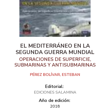
EL MEDITERRÁNEO EN LA
SEGUNDA GUERRA MUNDIAL
OPERACIONES DE SUPERFICIE,
SUBMARINAS Y ANTISUBMARINAS
PÉREZ BOLÍVAR, ESTEBAN
Editorial:
EDICIONES SALAMINA
Año de edición:
2018