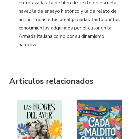
entrelazadas: la de libro de texto de escuela
naval; la de ensayo histórico y la de relato de
acción, todas ellas amalgamadas tanto por los
conocimientos adquiridos por el autor en la
Armada italiana como por su dinamismo
narrativo.
Artículos relacionados