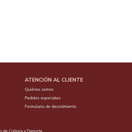
ATENCIÓN AL CLIENTE
Quiénes somos
Pedidos especiales
Formulario de desistimiento
io de Cultura y Deporte.