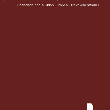
Financiado por la Unión Europea - NextGenerationEU