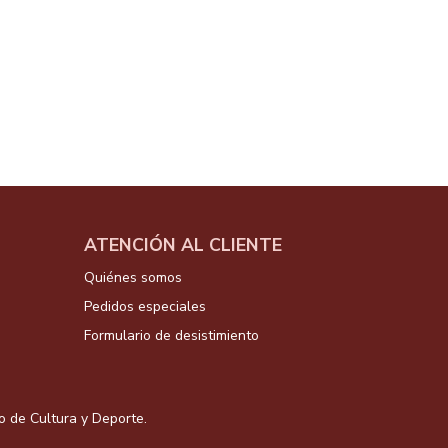
ATENCIÓN AL CLIENTE
Quiénes somos
Pedidos especiales
Formulario de desistimiento
io de Cultura y Deporte.