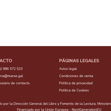
ACTO
PÁGINAS LEGALES
4) 986 572 523
Aviso legal
aria@marxe.gal
Condiciones de venta
ulario de contacto
Política de privacidad
Política de Cookies
o por la Dirección General del Libro y Fomento de la Lectura, Minister
Financiado por la Unión Europea - NextGenerationEU