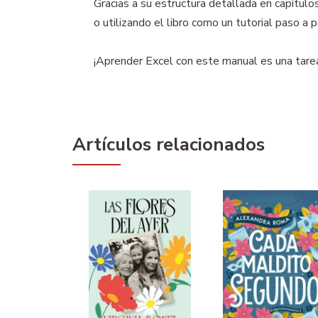
Gracias a su estructura detallada en capítul
o utilizando el libro como un tutorial paso a 
¡Aprender Excel con este manual es una tarea
Artículos relacionados