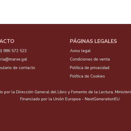
ACTO
PÁGINAS LEGALES
4) 986 572 523
Aviso legal
aria@marxe.gal
Condiciones de venta
ulario de contacto
Política de privacidad
Política de Cookies
o por la Dirección General del Libro y Fomento de la Lectura, Minister
Financiado por la Unión Europea - NextGenerationEU