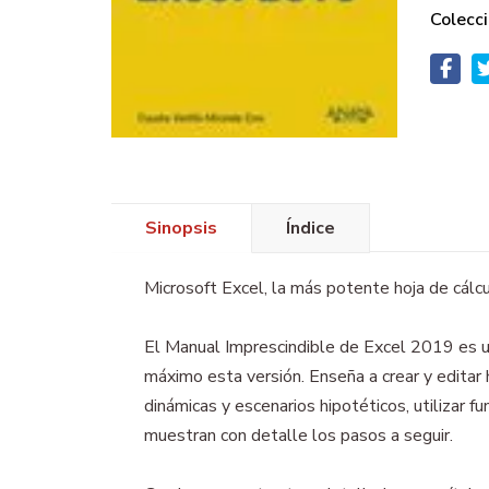
Colecci
Sinopsis
Índice
Microsoft Excel, la más potente hoja de cálcu
El Manual Imprescindible de Excel 2019 es un
máximo esta versión. Enseña a crear y editar h
dinámicas y escenarios hipotéticos, utilizar
muestran con detalle los pasos a seguir.