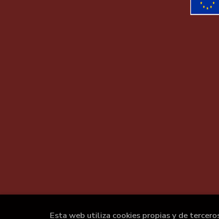
Esta web utiliza cookies propias y de tercero