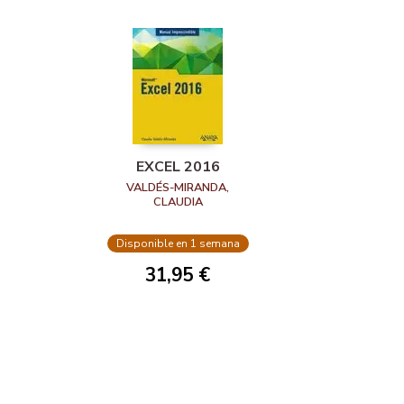
EXCEL 2016
VALDÉS-MIRANDA,
CLAUDIA
Disponible en 1 semana
31,95 €