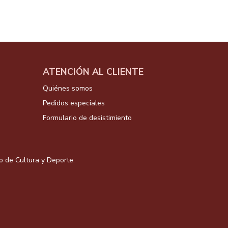
ATENCIÓN AL CLIENTE
Quiénes somos
Pedidos especiales
Formulario de desistimiento
io de Cultura y Deporte.