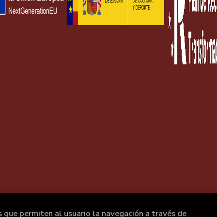
s que permiten al usuario la navegación a través de