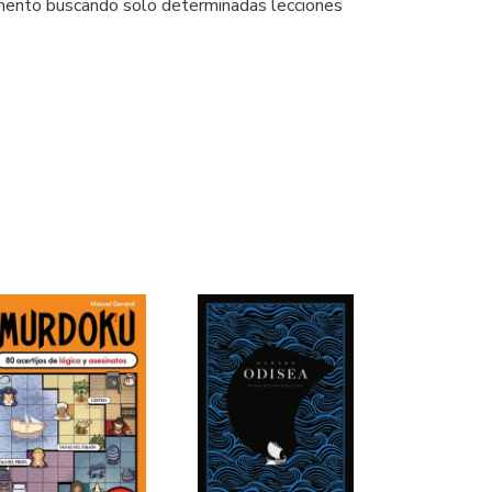
 momento buscando solo determinadas lecciones