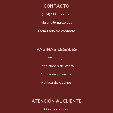
CONTACTO
(+34) 986 572 523
libraria@marxe.gal
Formulario de contacto
PÁGINAS LEGALES
Aviso legal
Condiciones de venta
Política de privacidad
Política de Cookies
ATENCIÓN AL CLIENTE
Quiénes somos