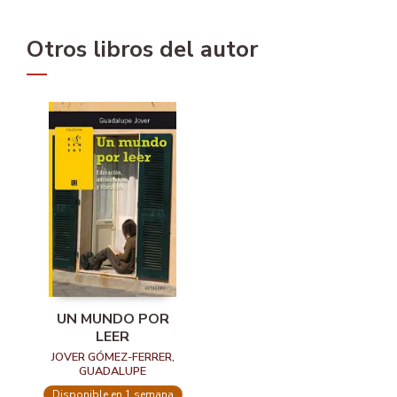
Otros libros del autor
UN MUNDO POR
LEER
JOVER GÓMEZ-FERRER,
GUADALUPE
Disponible en 1 semana