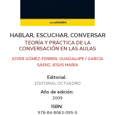
HABLAR, ESCUCHAR, CONVERSAR
TEORÍA Y PRÁCTICA DE LA
CONVERSACIÓN EN LAS AULAS
JOVER GÓMEZ-FERRER, GUADALUPE
/
GARCÍA
SÁENZ, JESÚS MARÍA
Editorial:
EDITORIAL OCTAEDRO
Año de edición:
2009
ISBN:
978-84-8063-095-5