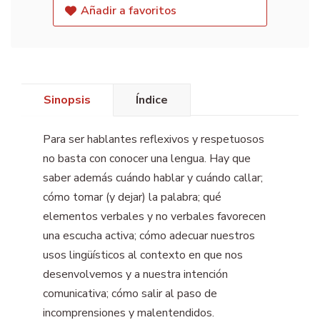
Añadir a favoritos
Sinopsis
Índice
Para ser hablantes reflexivos y respetuosos
no basta con conocer una lengua. Hay que
saber además cuándo hablar y cuándo callar;
cómo tomar (y dejar) la palabra; qué
elementos verbales y no verbales favorecen
una escucha activa; cómo adecuar nuestros
usos lingüísticos al contexto en que nos
desenvolvemos y a nuestra intención
comunicativa; cómo salir al paso de
incomprensiones y malentendidos.