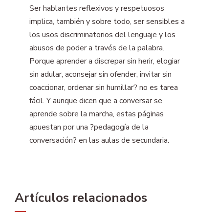
Ser hablantes reflexivos y respetuosos
implica, también y sobre todo, ser sensibles a
los usos discriminatorios del lenguaje y los
abusos de poder a través de la palabra.
Porque aprender a discrepar sin herir, elogiar
sin adular, aconsejar sin ofender, invitar sin
coaccionar, ordenar sin humillar? no es tarea
fácil. Y aunque dicen que a conversar se
aprende sobre la marcha, estas páginas
apuestan por una ?pedagogía de la
conversación? en las aulas de secundaria.
Artículos relacionados