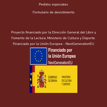
Pedidos especiales
Formulario de desistimiento
Proyecto financiado por la Dirección General del Libro y
Fomento de la Lectura, Ministerio de Cultura y Deporte.
Financiado por la Unión Europea - NextGenerationEU