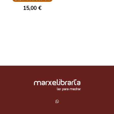
15,00 €