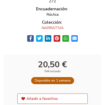
272
Encuadernación:
Rústica
Colección:
NARRATIVA
20,50 €
IVA incluido
Disponible en 1 semana
Añadir a favoritos