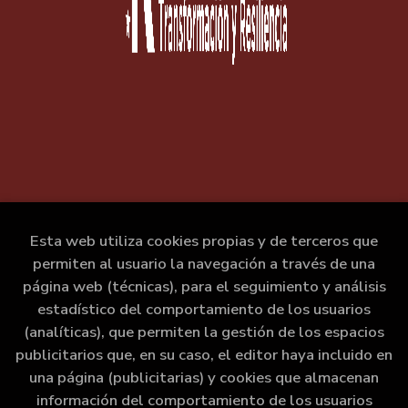
Esta web utiliza cookies propias y de terceros que
permiten al usuario la navegación a través de una
página web (técnicas), para el seguimiento y análisis
estadístico del comportamiento de los usuarios
(analíticas), que permiten la gestión de los espacios
publicitarios que, en su caso, el editor haya incluido en
una página (publicitarias) y cookies que almacenan
información del comportamiento de los usuarios