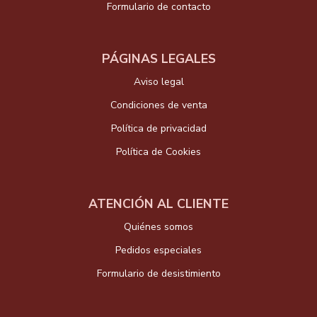
Formulario de contacto
PÁGINAS LEGALES
Aviso legal
Condiciones de venta
Política de privacidad
Política de Cookies
ATENCIÓN AL CLIENTE
Quiénes somos
Pedidos especiales
Formulario de desistimiento