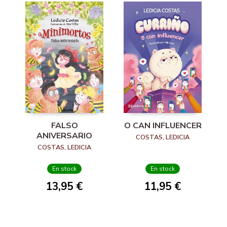
FALSO
O CAN INFLUENCER
ANIVERSARIO
COSTAS, LEDICIA
COSTAS, LEDICIA
En stock
En stock
13,95 €
11,95 €