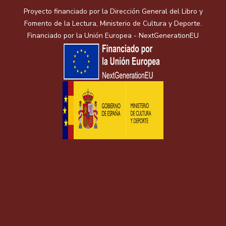
Proyecto financiado por la Dirección General del Libro y
Fomento de la Lectura, Ministerio de Cultura y Deporte.
Financiado por la Unión Europea - NextGenerationEU