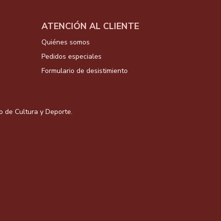
ATENCIÓN AL CLIENTE
Quiénes somos
Pedidos especiales
Formulario de desistimiento
io de Cultura y Deporte.