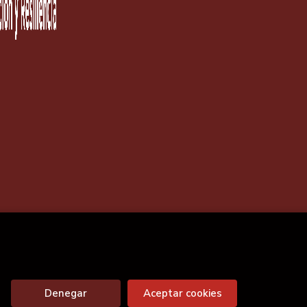
Denegar
Aceptar cookies