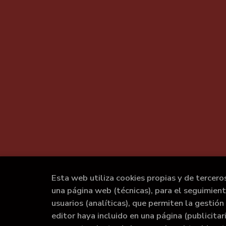
Esta web utiliza cookies propias y de tercero
una página web (técnicas), para el seguimien
usuarios (analíticas), que permiten la gestión 
editor haya incluido en una página (publicita