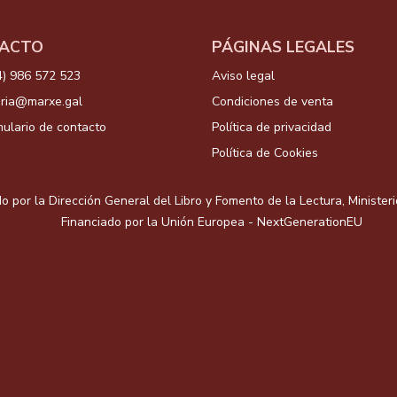
ACTO
PÁGINAS LEGALES
4) 986 572 523
Aviso legal
aria@marxe.gal
Condiciones de venta
ulario de contacto
Política de privacidad
Política de Cookies
o por la Dirección General del Libro y Fomento de la Lectura, Minister
Financiado por la Unión Europea - NextGenerationEU