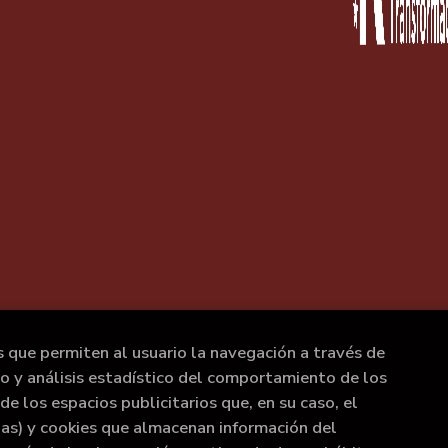
s que permiten al usuario la navegación a través de
to y análisis estadístico del comportamiento de los
de los espacios publicitarios que, en su caso, el
rias) y cookies que almacenan información del