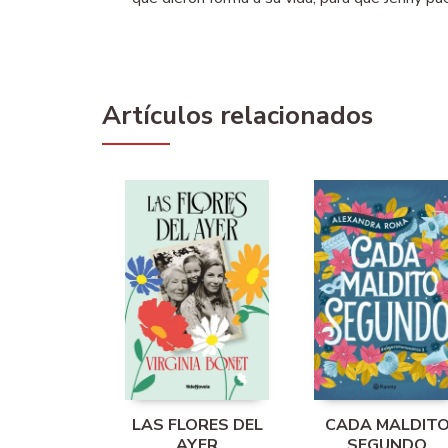
Artículos relacionados
LAS FLORES DEL
CADA MALDIT
AYER
SEGUNDO