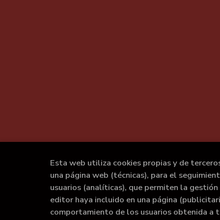
Esta web utiliza cookies propias y de tercero
una página web (técnicas), para el seguimien
usuarios (analíticas), que permiten la gestión 
editor haya incluido en una página (publicita
comportamiento de los usuarios obtenida a t