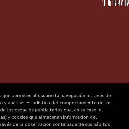
s que permiten al usuario la navegación a través de
to y análisis estadístico del comportamiento de los
de los espacios publicitarios que, en su caso, el
rias) y cookies que almacenan información del
ravés de la observación continuada de sus hábitos