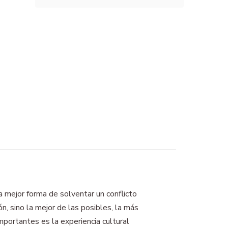
a mejor forma de solventar un conflicto
ón, sino la mejor de las posibles, la más
portantes es la experiencia cultural