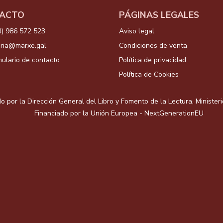
ACTO
PÁGINAS LEGALES
4) 986 572 523
Aviso legal
aria@marxe.gal
Condiciones de venta
ulario de contacto
Política de privacidad
Política de Cookies
o por la Dirección General del Libro y Fomento de la Lectura, Minister
Financiado por la Unión Europea - NextGenerationEU