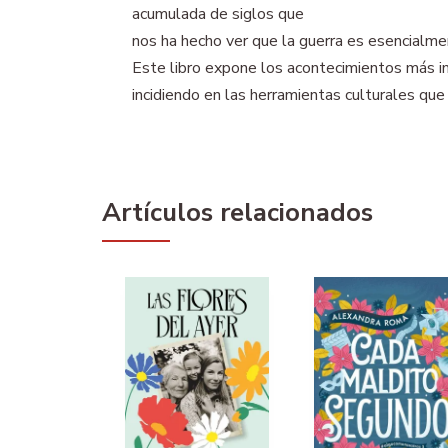
acumulada de siglos que
nos ha hecho ver que la guerra es esencialme
Este libro expone los acontecimientos más i
incidiendo en las herramientas culturales que
Artículos relacionados