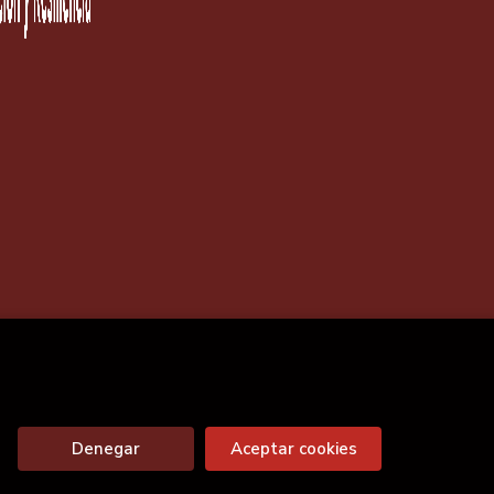
Denegar
Aceptar cookies