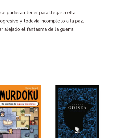
e pudieran tener para llegar a ella.
gresivo y todavía incompleto a la paz,
r alejado el fantasma de la guerra.