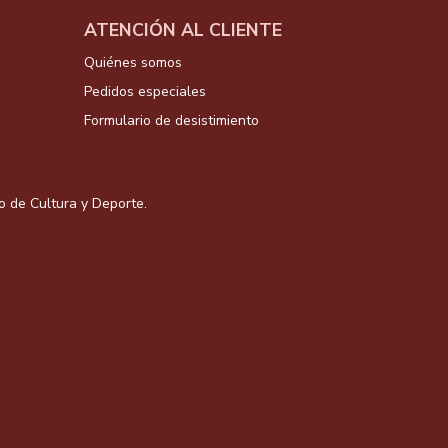
ATENCIÓN AL CLIENTE
Quiénes somos
Pedidos especiales
Formulario de desistimiento
io de Cultura y Deporte.