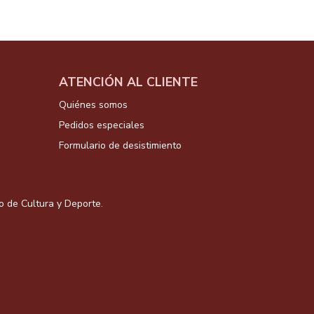
ATENCIÓN AL CLIENTE
Quiénes somos
Pedidos especiales
Formulario de desistimiento
io de Cultura y Deporte.