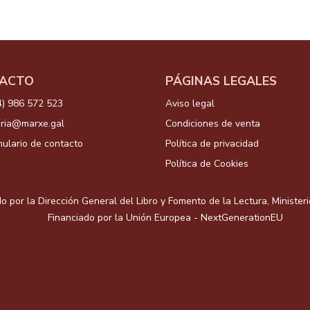
ACTO
PÁGINAS LEGALES
4) 986 572 523
Aviso legal
aria@marxe.gal
Condiciones de venta
ulario de contacto
Política de privacidad
Política de Cookies
o por la Dirección General del Libro y Fomento de la Lectura, Minister
Financiado por la Unión Europea - NextGenerationEU